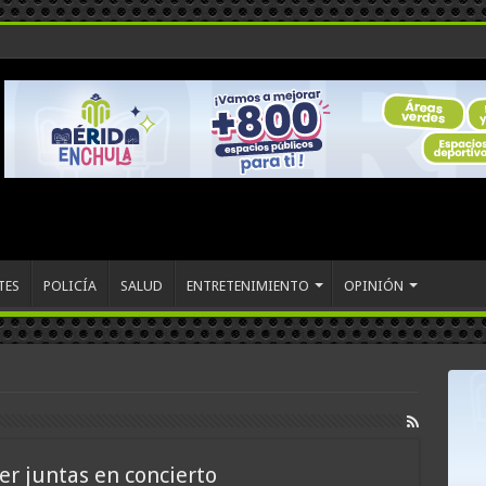
TES
POLICÍA
SALUD
ENTRETENIMIENTO
OPINIÓN
er juntas en concierto