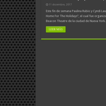
11 diciembre, 2017
Este fin de semana Paulina Rubio y Cyndi Lau
Home For The Holidays”, el cual fue organiz
Beacon Theatre de la ciudad de Nueva York.
LEER MÁS