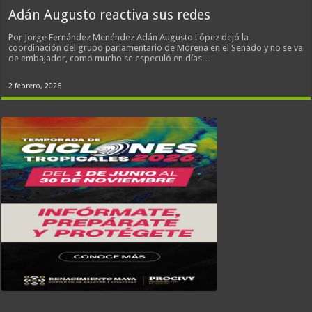
Adán Augusto reactiva sus redes
Por Jorge Fernández Menéndez Adán Augusto López dejó la
coordinación del grupo parlamentario de Morena en el Senado y no se va
de embajador, como mucho se especuló en días…
2 febrero, 2026