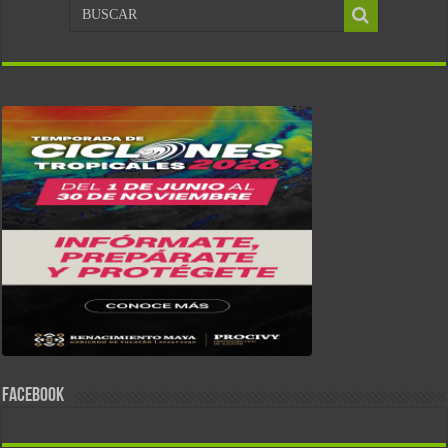
FACEBOOK