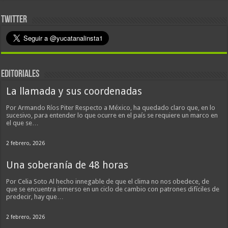
TWITTER
EDITORIALES
La llamada y sus coordenadas
Por Armando Ríos Piter Respecto a México, ha quedado claro que, en lo
sucesivo, para entender lo que ocurre en el país se requiere un marco en
el que se…
2 febrero, 2026
Una soberanía de 48 horas
Por Celia Soto Al hecho innegable de que el clima no nos obedece, de
que se encuentra inmerso en un ciclo de cambio con patrones difíciles de
predecir, hay que…
2 febrero, 2026