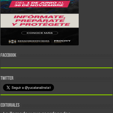
FACEBOOK
TWITTER
EDITORIALES