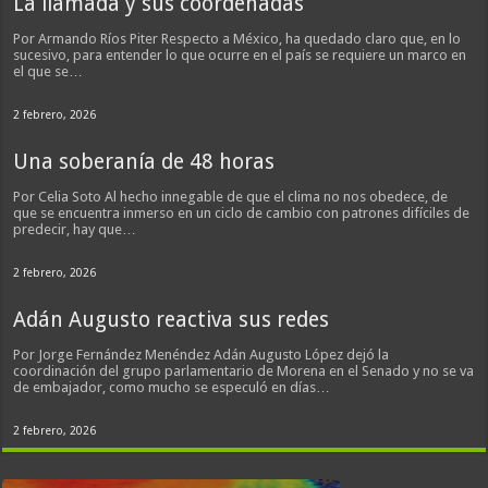
La llamada y sus coordenadas
Por Armando Ríos Piter Respecto a México, ha quedado claro que, en lo
sucesivo, para entender lo que ocurre en el país se requiere un marco en
el que se…
2 febrero, 2026
Una soberanía de 48 horas
Por Celia Soto Al hecho innegable de que el clima no nos obedece, de
que se encuentra inmerso en un ciclo de cambio con patrones difíciles de
predecir, hay que…
2 febrero, 2026
Adán Augusto reactiva sus redes
Por Jorge Fernández Menéndez Adán Augusto López dejó la
coordinación del grupo parlamentario de Morena en el Senado y no se va
de embajador, como mucho se especuló en días…
2 febrero, 2026