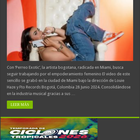
Con ‘Perreo Exotic’, la artista bogotana, radicada en Miami, busca
seguir trabajando por el empoderamiento femenino El video de este
sencillo se grabó en la ciudad de Miami bajo la dirección de Louie
Haze y Fto Records Bogotá, Colombia 28 Junio 2024. Consolidándose
en la industria musical gracias a sus …
LEER MÁS