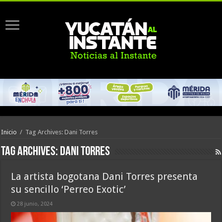
Inicio
/
Tag Archives: Dani Torres
Tag Archives:
Dani Torres
La artista bogotana Dani Torres presenta
su sencillo ‘Perreo Exotic’
28 junio, 2024