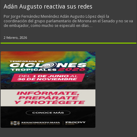
Adán Augusto reactiva sus redes
Por Jorge Fernández Menéndez Adán Augusto López dejó la
coordinación del grupo parlamentario de Morena en el Senado y no se va
de embajador, como mucho se especuló en días…
2 febrero, 2026