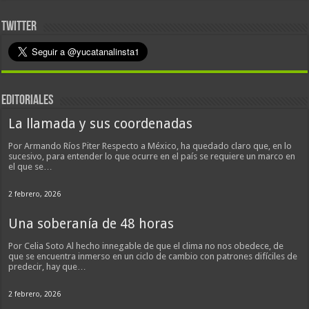
TWITTER
EDITORIALES
La llamada y sus coordenadas
Por Armando Ríos Piter Respecto a México, ha quedado claro que, en lo
sucesivo, para entender lo que ocurre en el país se requiere un marco en
el que se…
2 febrero, 2026
Una soberanía de 48 horas
Por Celia Soto Al hecho innegable de que el clima no nos obedece, de
que se encuentra inmerso en un ciclo de cambio con patrones difíciles de
predecir, hay que…
2 febrero, 2026