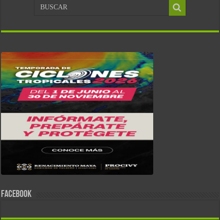
FACEBOOK