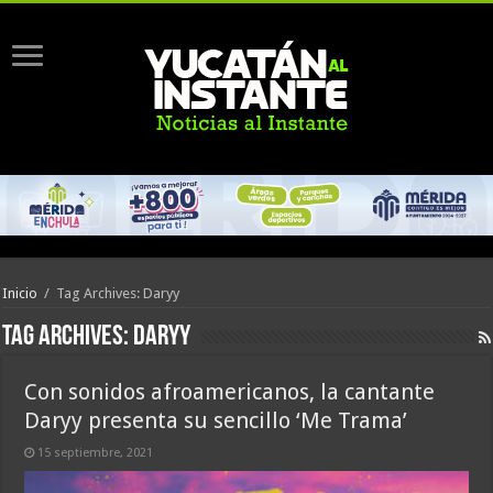
Inicio
/
Tag Archives: Daryy
Tag Archives:
Daryy
Con sonidos afroamericanos, la cantante
Daryy presenta su sencillo ‘Me Trama’
15 septiembre, 2021