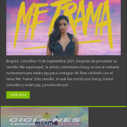
Bogotá, Colombia 15 de Septiembre 2021. Después de presentar su
sencillo ‘Me equivoqué’, la artista colombiana Daryy se une al cantante
norteamericano Andre Jay para contagiar de flow caribeño con el
tema ‘Me Trama’. Este sencillo, el cual fue escrito por Daryy, Daniel
Gonzáles y Andre Jay, y producido por …
LEER MÁS