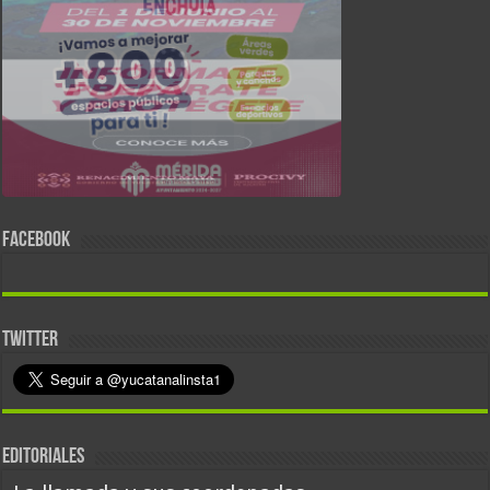
FACEBOOK
TWITTER
EDITORIALES