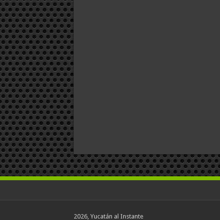
2026, Yucatán al Instante