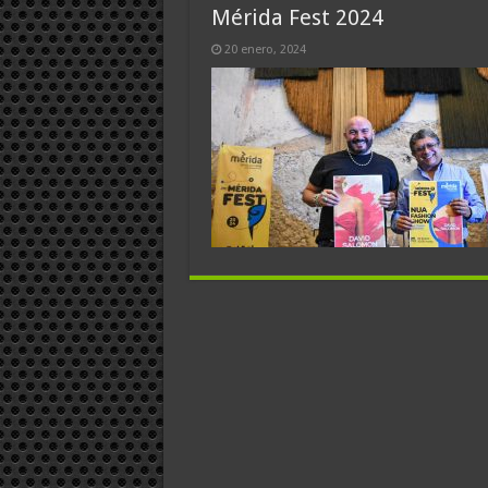
Mérida Fest 2024
20 enero, 2024