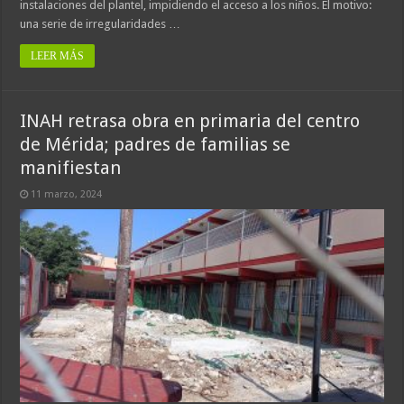
instalaciones del plantel, impidiendo el acceso a los niños. El motivo:
una serie de irregularidades …
LEER MÁS
INAH retrasa obra en primaria del centro
de Mérida; padres de familias se
manifiestan
11 marzo, 2024