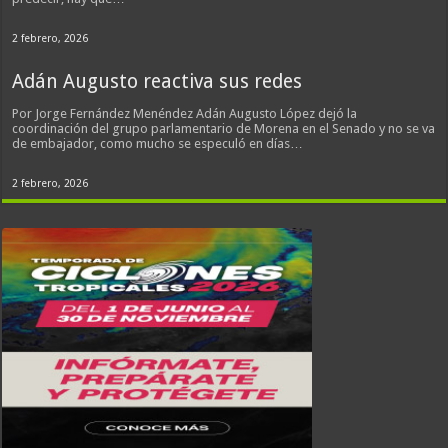
2 febrero, 2026
Adán Augusto reactiva sus redes
Por Jorge Fernández Menéndez Adán Augusto López dejó la
coordinación del grupo parlamentario de Morena en el Senado y no se va
de embajador, como mucho se especuló en días…
2 febrero, 2026