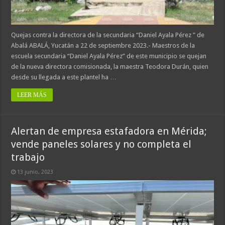
Quejas contra la directora de la secundaria “Daniel Ayala Pérez ” de
Abalá ABALÁ, Yucatán a 22 de septiembre 2023.- Maestros de la
escuela secundaria “Daniel Ayala Pérez” de este municipio se quejan
de la nueva directora comisionada, la maestra Teodora Durán, quien
desde su llegada a este plantel ha …
LEER MÁS
Alertan de empresa estafadora en Mérida;
vende paneles solares y no completa el
trabajo
13 junio, 2023