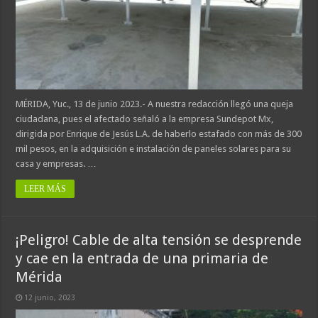
MÉRIDA, Yuc., 13 de junio 2023.- A nuestra redacción llegó una queja
ciudadana, pues el afectado señaló a la empresa Sundepot Mx,
dirigida por Enrique de Jesús L.A. de haberlo estafado con más de 300
mil pesos, en la adquisición e instalación de paneles solares para su
casa y empresas. …
LEER MÁS
¡Peligro! Cable de alta tensión se desprende
y cae en la entrada de una primaria de
Mérida
12 junio, 2023