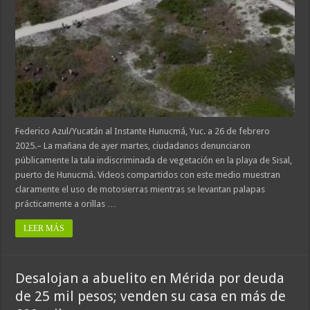
Federico Azul/Yucatán al Instante Hunucmá, Yuc. a 26 de febrero
2025.– La mañana de ayer martes, ciudadanos denunciaron
públicamente la tala indiscriminada de vegetación en la playa de Sisal,
puerto de Hunucmá. Videos compartidos con este medio muestran
claramente el uso de motosierras mientras se levantan palapas
prácticamente a orillas …
LEER MÁS
Desalojan a abuelito en Mérida por deuda
de 25 mil pesos; venden su casa en más de