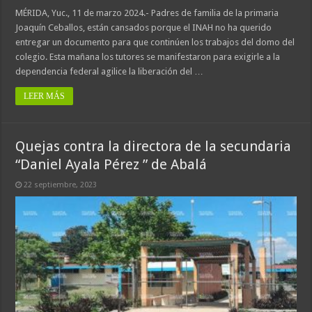
MÉRIDA, Yuc., 11 de marzo 2024.- Padres de familia de la primaria
Joaquín Ceballos, están cansados porque el INAH no ha querido
entregar un documento para que continúen los trabajos del domo del
colegio. Esta mañana los tutores se manifestaron para exigirle a la
dependencia federal agilice la liberación del …
LEER MÁS
Quejas contra la directora de la secundaria
“Daniel Ayala Pérez ” de Abalá
22 septiembre, 2023