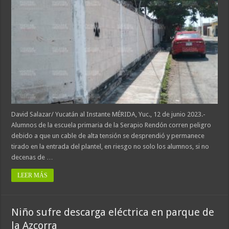
David Salazar/ Yucatán al Instante MÉRIDA, Yuc., 12 de junio 2023.-
Alumnos de la escuela primaria de la Serapio Rendón corren peligro
debido a que un cable de alta tensión se desprendió y permanece
tirado en la entrada del plantel, en riesgo no solo los alumnos, si no
decenas de …
LEER MÁS
Niño sufre descarga eléctrica en parque de
la Azcorra