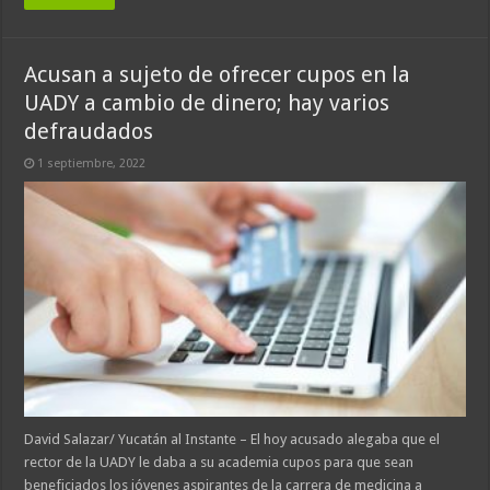
Acusan a sujeto de ofrecer cupos en la
UADY a cambio de dinero; hay varios
defraudados
1 septiembre, 2022
David Salazar/ Yucatán al Instante – El hoy acusado alegaba que el
rector de la UADY le daba a su academia cupos para que sean
beneficiados los jóvenes aspirantes de la carrera de medicina a