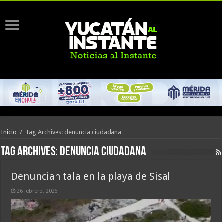
Inicio
/
Tag Archives: denuncia ciudadana
Tag Archives:
denuncia ciudadana
Denuncian tala en la playa de Sisal
26 febrero, 2025