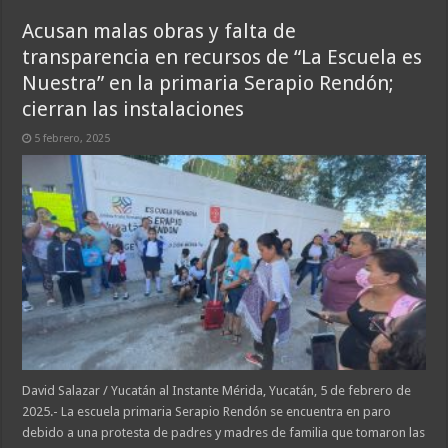
Acusan malas obras y falta de
transparencia en recursos de “La Escuela es
Nuestra” en la primaria Serapio Rendón;
cierran las instalaciones
5 febrero, 2025
David Salazar / Yucatán al Instante Mérida, Yucatán, 5 de febrero de
2025.- La escuela primaria Serapio Rendón se encuentra en paro
debido a una protesta de padres y madres de familia que tomaron las