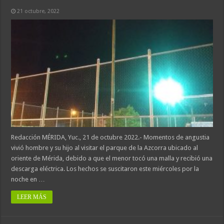
21 octubre, 2022
Redacción MÉRIDA, Yuc., 21 de octubre 2022.- Momentos de angustia
vivió hombre y su hijo al visitar el parque de la Azcorra ubicado al
oriente de Mérida, debido a que el menor tocó una malla y recibió una
descarga eléctrica. Los hechos se suscitaron este miércoles por la
noche en …
LEER MÁS