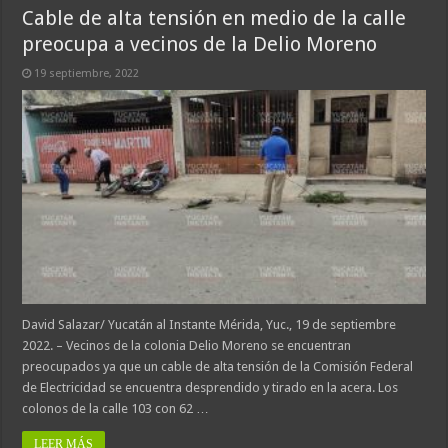
Cable de alta tensión en medio de la calle
preocupa a vecinos de la Delio Moreno
19 septiembre, 2022
David Salazar/ Yucatán al Instante Mérida, Yuc., 19 de septiembre
2022. – Vecinos de la colonia Delio Moreno se encuentran
preocupados ya que un cable de alta tensión de la Comisión Federal
de Electricidad se encuentra desprendido y tirado en la acera. Los
colonos de la calle 103 con 62 …
LEER MÁS