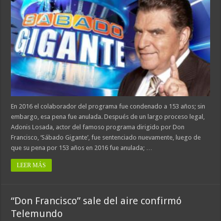
En 2016 el colaborador del programa fue condenado a 153 años; sin
embargo, esa pena fue anulada. Después de un largo proceso legal,
Adonis Losada, actor del famoso programa dirigido por Don
Francisco, ‘Sábado Gigante’, fue sentenciado nuevamente, luego de
que su pena por 153 años en 2016 fue anulada; …
LEER MÁS
“Don Francisco” sale del aire confirmó
Telemundo