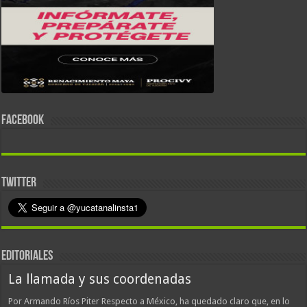
FACEBOOK
TWITTER
EDITORIALES
La llamada y sus coordenadas
Por Armando Ríos Piter Respecto a México, ha quedado claro que, en lo