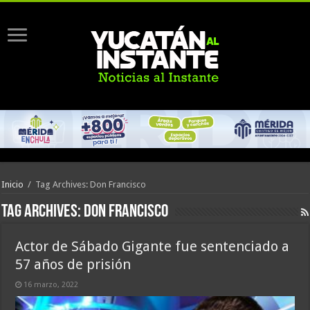
Inicio
/
Tag Archives: Don Francisco
Tag Archives:
Don Francisco
Actor de Sábado Gigante fue sentenciado a
57 años de prisión
16 marzo, 2022