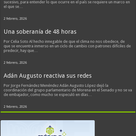
sucesivo, para entender lo que ocurre en el país se requiere un marco en
el que se…
2 febrero, 2026
Una soberanía de 48 horas
Por Celia Soto Al hecho innegable de que el clima no nos obedece, de
que se encuentra inmerso en un ciclo de cambio con patrones difíciles de
predecir, hay que…
2 febrero, 2026
Adán Augusto reactiva sus redes
Por Jorge Fernández Menéndez Adán Augusto López dejó la
coordinación del grupo parlamentario de Morena en el Senado y no se va
de embajador, como mucho se especuló en días…
2 febrero, 2026