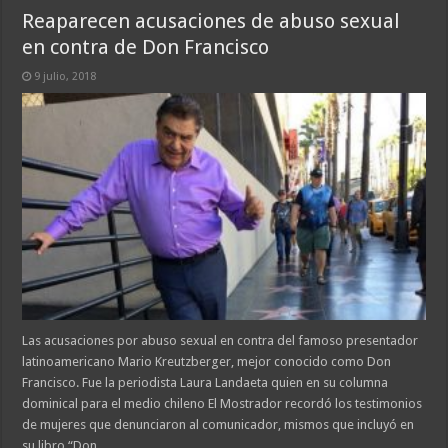
Reaparecen acusaciones de abuso sexual
en contra de Don Francisco
9 julio, 2018
Las acusaciones por abuso sexual en contra del famoso presentador
latinoamericano Mario Kreutzberger, mejor conocido como Don
Francisco. Fue la periodista Laura Landaeta quien en su columna
dominical para el medio chileno El Mostrador recordó los testimonios
de mujeres que denunciaron al comunicador, mismos que incluyó en
su libro “Don …