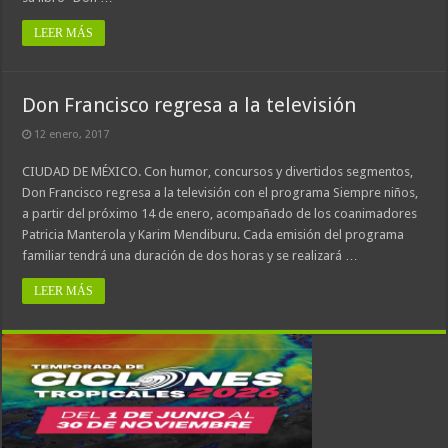
LEER MÁS
Don Francisco regresa a la televisión
12 enero, 2017
CIUDAD DE MÉXICO. Con humor, concursos y divertidos segmentos,
Don Francisco regresa a la televisión con el programa Siempre niños,
a partir del próximo 14 de enero, acompañado de los coanimadores
Patricia Manterola y Karim Mendiburu. Cada emisión del programa
familiar tendrá una duración de dos horas y se realizará …
LEER MÁS