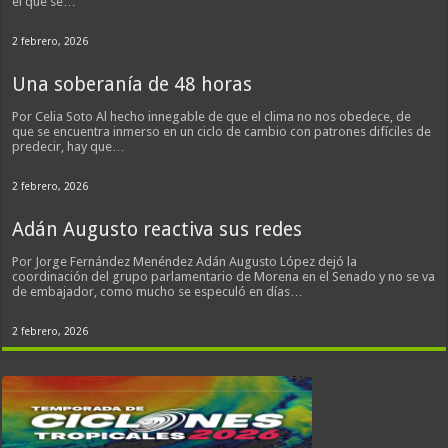
el que se…
2 febrero, 2026
Una soberanía de 48 horas
Por Celia Soto Al hecho innegable de que el clima no nos obedece, de
que se encuentra inmerso en un ciclo de cambio con patrones difíciles de
predecir, hay que…
2 febrero, 2026
Adán Augusto reactiva sus redes
Por Jorge Fernández Menéndez Adán Augusto López dejó la
coordinación del grupo parlamentario de Morena en el Senado y no se va
de embajador, como mucho se especuló en días…
2 febrero, 2026