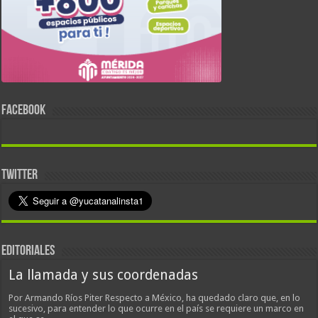
FACEBOOK
TWITTER
EDITORIALES
La llamada y sus coordenadas
Por Armando Ríos Piter Respecto a México, ha quedado claro que, en lo
sucesivo, para entender lo que ocurre en el país se requiere un marco en