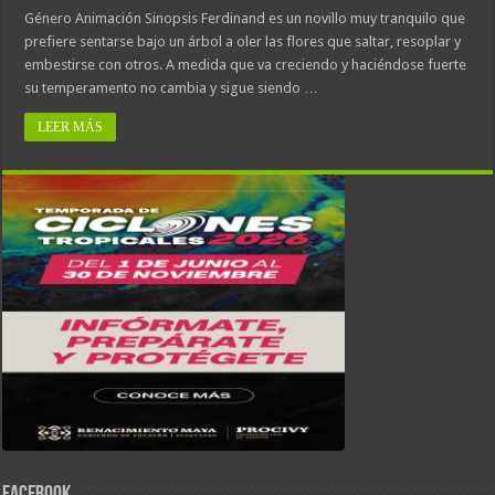
Género Animación Sinopsis Ferdinand es un novillo muy tranquilo que
prefiere sentarse bajo un árbol a oler las flores que saltar, resoplar y
embestirse con otros. A medida que va creciendo y haciéndose fuerte
su temperamento no cambia y sigue siendo …
LEER MÁS