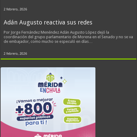
2 febrero, 2026
Adán Augusto reactiva sus redes
Por Jorge Fernández Menéndez Adán Augusto López dejó la
coordinación del grupo parlamentario de Morena en el Senado y no se va
de embajador, como mucho se especuló en días…
2 febrero, 2026