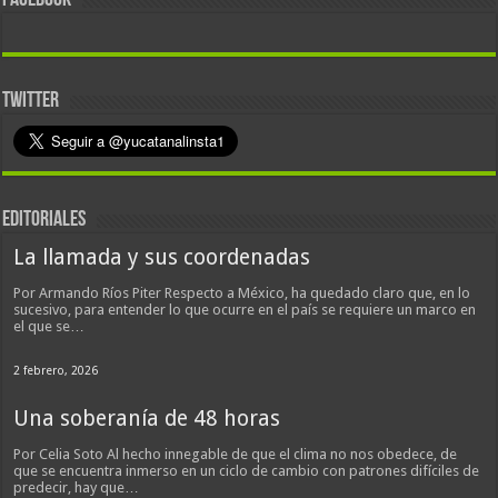
FACEBOOK
TWITTER
EDITORIALES
La llamada y sus coordenadas
Por Armando Ríos Piter Respecto a México, ha quedado claro que, en lo
sucesivo, para entender lo que ocurre en el país se requiere un marco en
el que se…
2 febrero, 2026
Una soberanía de 48 horas
Por Celia Soto Al hecho innegable de que el clima no nos obedece, de
que se encuentra inmerso en un ciclo de cambio con patrones difíciles de
predecir, hay que…