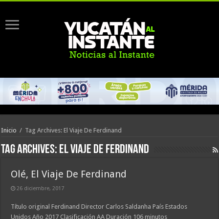
Inicio
/
Tag Archives: El Viaje De Ferdinand
Tag Archives:
El Viaje De Ferdinand
Olé, El Viaje De Ferdinand
26 diciembre, 2017
Título original Ferdinand Director Carlos Saldanha País Estados
Unidos Año 2017 Clasificación AA Duración 106 minutos