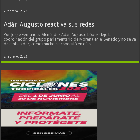
2 febrero, 2026
Adán Augusto reactiva sus redes
Por Jorge Fernández Menéndez Adán Augusto López dejó la
coordinación del grupo parlamentario de Morena en el Senado y no se va
de embajador, como mucho se especuló en días…
2 febrero, 2026