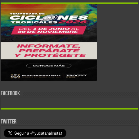
FACEBOOK
TWITTER