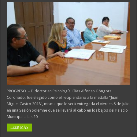
PROGRESO. – El doctor en Psicología, Elías Alfonso Góngora
Coronado, fue elegido como el recipiendario a la medalla “Juan
Miguel Castro 2018”, misma que le será entregada el viernes 6 de Julio
en una Sesión Solemne que se llevará al cabo en los bajos del Palacio
Municipal a las 20 …
LEER MÁS