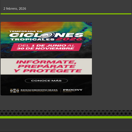
2 febrero, 2026