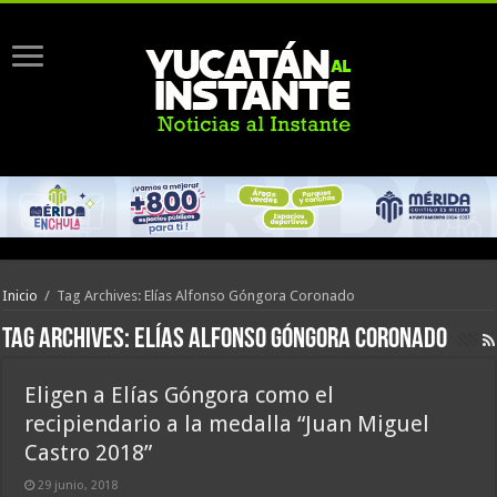
Inicio
/
Tag Archives: Elías Alfonso Góngora Coronado
Tag Archives:
Elías Alfonso Góngora Coronado
Eligen a Elías Góngora como el
recipiendario a la medalla “Juan Miguel
Castro 2018”
29 junio, 2018