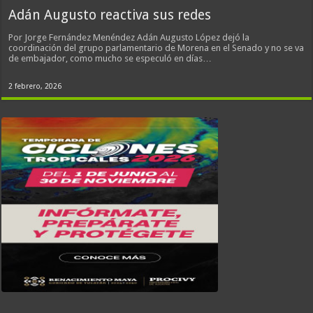
Adán Augusto reactiva sus redes
Por Jorge Fernández Menéndez Adán Augusto López dejó la
coordinación del grupo parlamentario de Morena en el Senado y no se va
de embajador, como mucho se especuló en días…
2 febrero, 2026