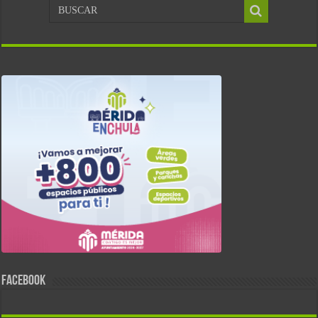
FACEBOOK