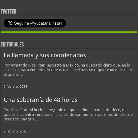
TWITTER
EDITORIALES
La llamada y sus coordenadas
Por Armando Ríos Piter Respecto a México, ha quedado claro que, en lo
sucesivo, para entender lo que ocurre en el país se requiere un marco en
el que se…
2 febrero, 2026
Una soberanía de 48 horas
Por Celia Soto Al hecho innegable de que el clima no nos obedece, de
que se encuentra inmerso en un ciclo de cambio con patrones difíciles de
predecir, hay que…
2 febrero, 2026