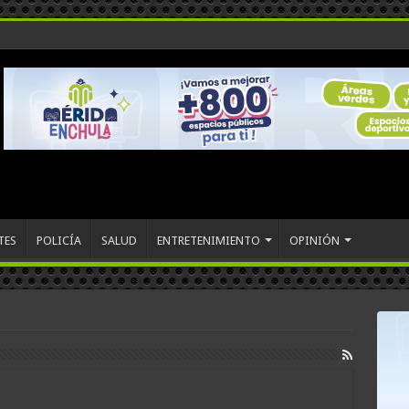
TES
POLICÍA
SALUD
ENTRETENIMIENTO
OPINIÓN