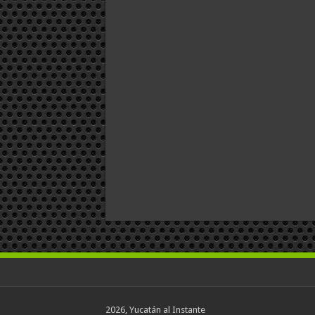
2026, Yucatán al Instante