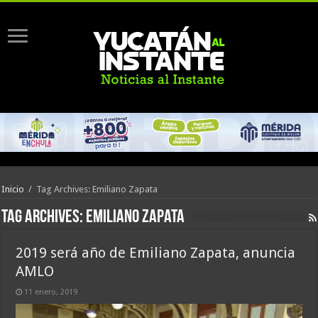
Inicio
/
Tag Archives: Emiliano Zapata
Tag Archives:
Emiliano Zapata
2019 será año de Emiliano Zapata, anuncia
AMLO
11 enero, 2019