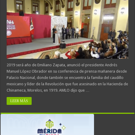
2019 será año de Emiliano Zapata, anunció el presidente Andrés
Manuel López Obrador en su conferencia de prensa mañanera desde
Palacio Nacional, donde también se encuentra la familia del caudillo
mexicano y líder de la Revolución que fue asesinado en la Hacienda de
Chinameca, Morelos, en 1919. AMLO dijo que …
LEER MÁS