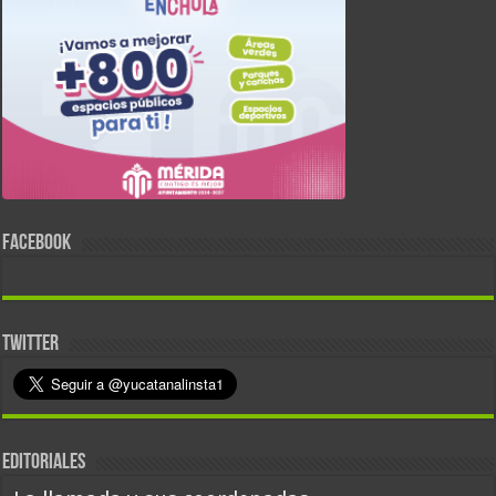
FACEBOOK
TWITTER
EDITORIALES