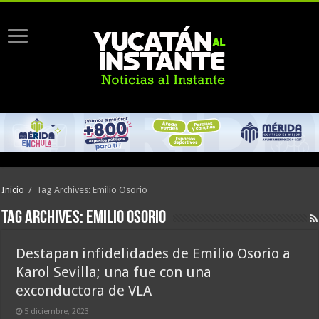
Inicio
/
Tag Archives: Emilio Osorio
Tag Archives:
Emilio Osorio
Destapan infidelidades de Emilio Osorio a
Karol Sevilla; una fue con una
exconductora de VLA
5 diciembre, 2023