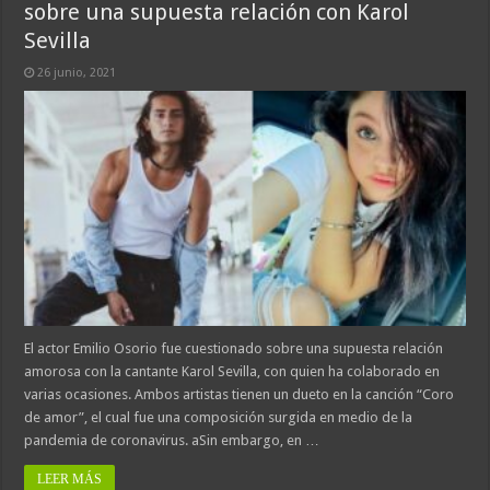
sobre una supuesta relación con Karol
Sevilla
26 junio, 2021
El actor Emilio Osorio fue cuestionado sobre una supuesta relación
amorosa con la cantante Karol Sevilla, con quien ha colaborado en
varias ocasiones. Ambos artistas tienen un dueto en la canción “Coro
de amor”, el cual fue una composición surgida en medio de la
pandemia de coronavirus. aSin embargo, en …
LEER MÁS