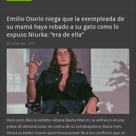
Emilio Osorio niega que la exempleada de
su mamá haya robado a su gato como lo
expuso Niurka: “era de ella”
26 febrero, 2021
Hace unos días la vedette cubana Niurka Marcos se enfrascó en una
pelea de declaraciones en contra de su extrabajadora, María Inés.
Ahora es Emilio Osorio quien busca poner fin a los conflictos que se