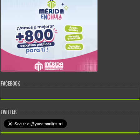
FACEBOOK
TWITTER