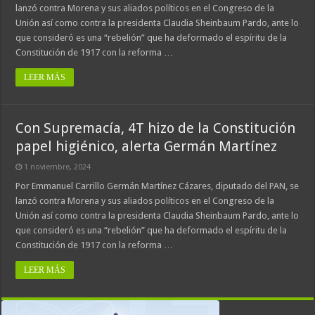
lanzó contra Morena y sus aliados políticos en el Congreso de la
Unión así como contra la presidenta Claudia Sheinbaum Pardo, ante lo
que consideró es una “rebelión” que ha deformado el espíritu de la
Constitución de 1917 con la reforma …
LEER MÁS
Con Supremacía, 4T hizo de la Constitución
papel higiénico, alerta Germán Martínez
1 noviembre, 2024
Por Emmanuel Carrillo Germán Martínez Cázares, diputado del PAN, se
lanzó contra Morena y sus aliados políticos en el Congreso de la
Unión así como contra la presidenta Claudia Sheinbaum Pardo, ante lo
que consideró es una “rebelión” que ha deformado el espíritu de la
Constitución de 1917 con la reforma …
LEER MÁS