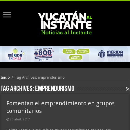
Inicio
/
Tag Archives: emprendurismo
Tag Archives:
emprendurismo
Fomentan el emprendimiento en grupos
comunitarios
20 abril, 2017