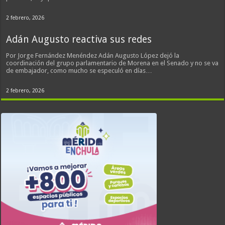
2 febrero, 2026
Adán Augusto reactiva sus redes
Por Jorge Fernández Menéndez Adán Augusto López dejó la
coordinación del grupo parlamentario de Morena en el Senado y no se va
de embajador, como mucho se especuló en días…
2 febrero, 2026