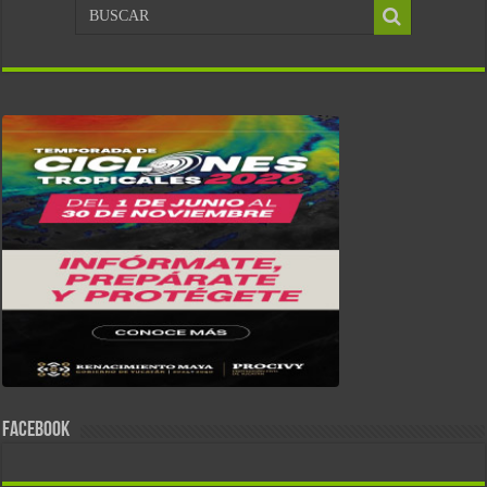
FACEBOOK