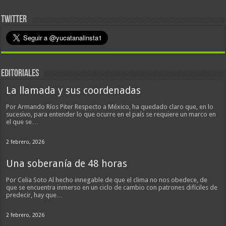
TWITTER
EDITORIALES
La llamada y sus coordenadas
Por Armando Ríos Piter Respecto a México, ha quedado claro que, en lo
sucesivo, para entender lo que ocurre en el país se requiere un marco en
el que se…
2 febrero, 2026
Una soberanía de 48 horas
Por Celia Soto Al hecho innegable de que el clima no nos obedece, de
que se encuentra inmerso en un ciclo de cambio con patrones difíciles de
predecir, hay que…
2 febrero, 2026