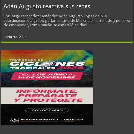
Adán Augusto reactiva sus redes
Por Jorge Fernández Menéndez Adán Augusto López dejó la
coordinación del grupo parlamentario de Morena en el Senado y no se va
de embajador, como mucho se especuló en días…
2 febrero, 2026