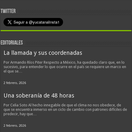
TWITTER
EDITORIALES
La llamada y sus coordenadas
Por Armando Ríos Piter Respecto a México, ha quedado claro que, en lo
sucesivo, para entender lo que ocurre en el país se requiere un marco en
el que se…
2 febrero, 2026
Una soberanía de 48 horas
Por Celia Soto Al hecho innegable de que el clima no nos obedece, de
que se encuentra inmerso en un ciclo de cambio con patrones difíciles de
predecir, hay que…
2 febrero, 2026