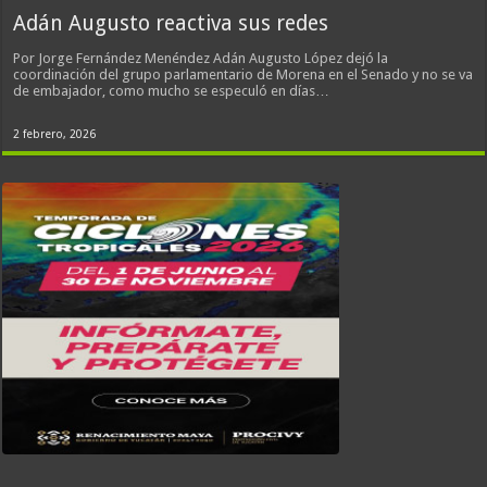
Adán Augusto reactiva sus redes
Por Jorge Fernández Menéndez Adán Augusto López dejó la
coordinación del grupo parlamentario de Morena en el Senado y no se va
de embajador, como mucho se especuló en días…
2 febrero, 2026