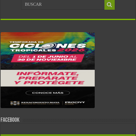
FACEBOOK