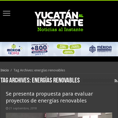
Inicio
/
Tag Archives: energías renovables
Tag Archives:
energías renovables
Se presenta propuesta para evaluar
proyectos de energías renovables
21 septiembre, 2018