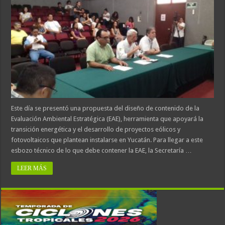
Este día se presentó una propuesta del diseño de contenido de la
Evaluación Ambiental Estratégica (EAE), herramienta que apoyará la
transición energética y el desarrollo de proyectos eólicos y
fotovoltaicos que plantean instalarse en Yucatán. Para llegar a este
esbozo técnico de lo que debe contener la EAE, la Secretaría …
LEER MÁS