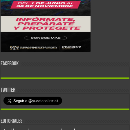
FACEBOOK
TWITTER
EDITORIALES