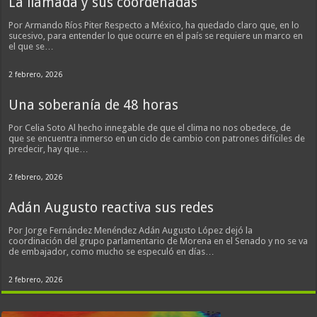
La llamada y sus coordenadas
Por Armando Ríos Piter Respecto a México, ha quedado claro que, en lo
sucesivo, para entender lo que ocurre en el país se requiere un marco en
el que se…
2 febrero, 2026
Una soberanía de 48 horas
Por Celia Soto Al hecho innegable de que el clima no nos obedece, de
que se encuentra inmerso en un ciclo de cambio con patrones difíciles de
predecir, hay que…
2 febrero, 2026
Adán Augusto reactiva sus redes
Por Jorge Fernández Menéndez Adán Augusto López dejó la
coordinación del grupo parlamentario de Morena en el Senado y no se va
de embajador, como mucho se especuló en días…
2 febrero, 2026