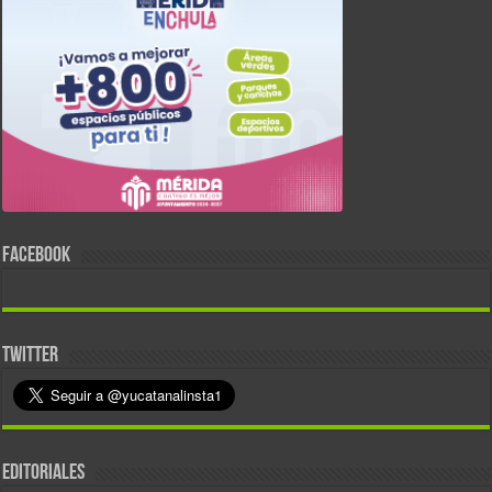
FACEBOOK
TWITTER
EDITORIALES