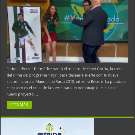
Enrique “Perro” Bermúdez pateó el trasero de Yanet García, la chica
del clima del programa “Hoy”, para desearle suerte con su nueva
sección sobre el Mundial de Rusia 2018, informó Récord. La patada en
el trasero es el ritual de la suerte para un personaje que inicia un
nuevo proyecto. …
LEER MÁS