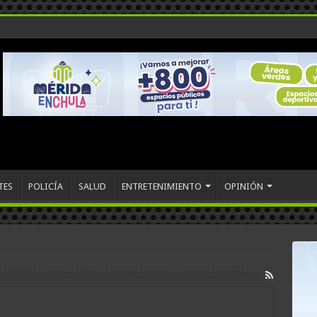
TES
POLICÍA
SALUD
ENTRETENIMIENTO
OPINIÓN