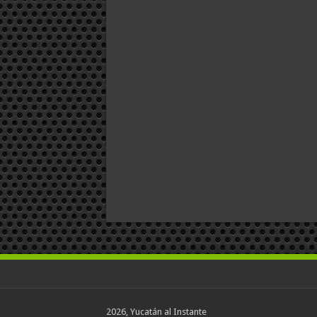
2026, Yucatán al Instante