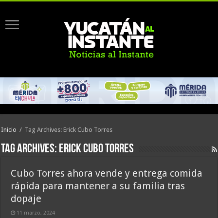
Inicio
/
Tag Archives: Erick Cubo Torres
Tag Archives:
Erick Cubo Torres
Cubo Torres ahora vende y entrega comida
rápida para mantener a su familia tras
dopaje
11 marzo, 2024