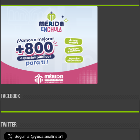
FACEBOOK
TWITTER