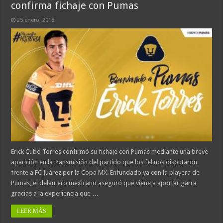
confirma fichaje con Pumas
25 enero, 2018
Erick Cubo Torres confirmó su fichaje con Pumas mediante una breve
aparición en la transmisión del partido que los felinos disputaron
frente a FC Juárez por la Copa MX. Enfundado ya con la playera de
Pumas, el delantero mexicano aseguró que viene a aportar garra
gracias a la experiencia que …
LEER MÁS