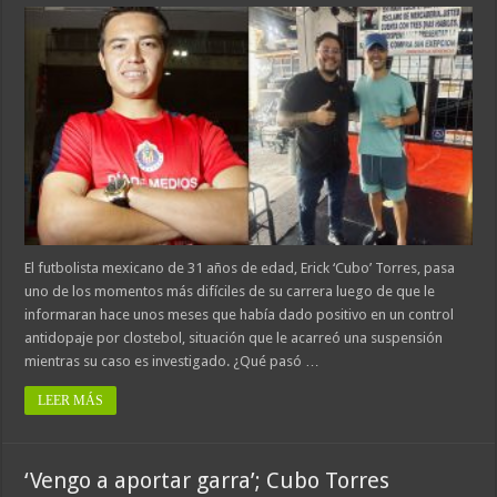
El futbolista mexicano de 31 años de edad, Erick ‘Cubo’ Torres, pasa
uno de los momentos más difíciles de su carrera luego de que le
informaran hace unos meses que había dado positivo en un control
antidopaje por clostebol, situación que le acarreó una suspensión
mientras su caso es investigado. ¿Qué pasó …
LEER MÁS
‘Vengo a aportar garra’; Cubo Torres