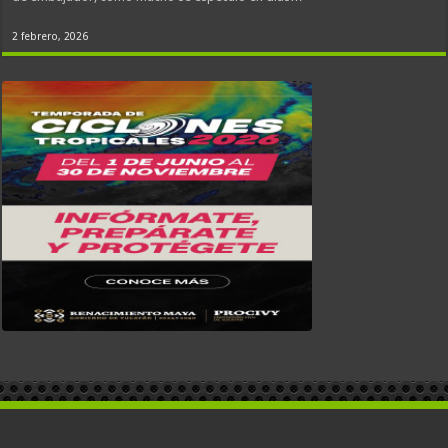
2 febrero, 2026