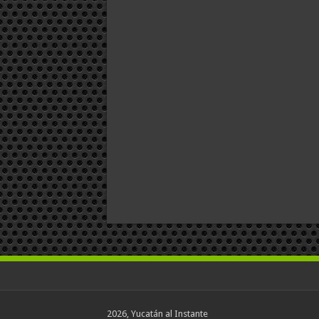
2026, Yucatán al Instante