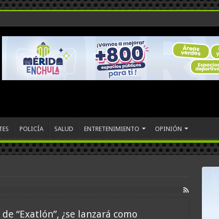
TES
POLICÍA
SALUD
ENTRETENIMIENTO
OPINIÓN
 de “Exatlón”, ¿se lanzará como