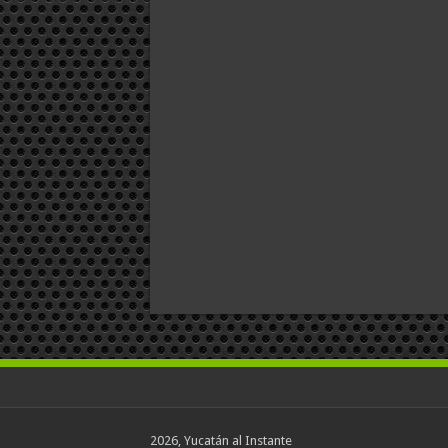
2026, Yucatán al Instante