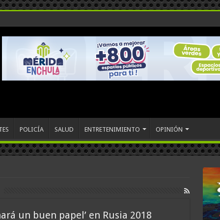
TES
POLICÍA
SALUD
ENTRETENIMIENTO
OPINIÓN
hará un buen papel’ en Rusia 2018