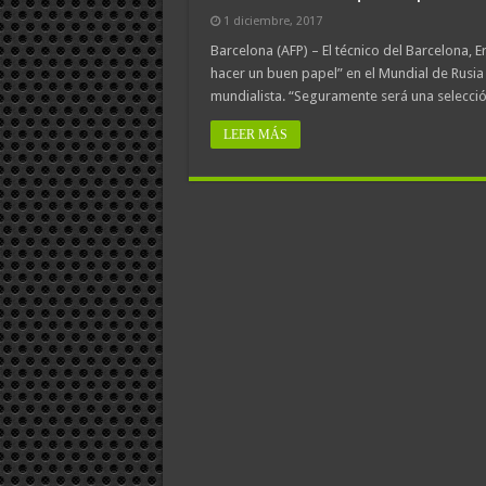
1 diciembre, 2017
Barcelona (AFP) – El técnico del Barcelona,
hacer un buen papel” en el Mundial de Rusia 2
mundialista. “Seguramente será una selecci
LEER MÁS