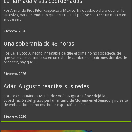
La llamada y sus coordenadas
Por Armando Ríos Piter Respecto a México, ha quedado claro que, en lo
sucesivo, para entender lo que ocurre en el país se requiere un marco en
el que se…
2 febrero, 2026
Una soberanía de 48 horas
Por Celia Soto Al hecho innegable de que el clima no nos obedece, de
que se encuentra inmerso en un ciclo de cambio con patrones difíciles de
predecir, hay que…
2 febrero, 2026
Adán Augusto reactiva sus redes
Por Jorge Fernández Menéndez Adán Augusto López dejó la
coordinación del grupo parlamentario de Morena en el Senado y no se va
de embajador, como mucho se especuló en días…
2 febrero, 2026