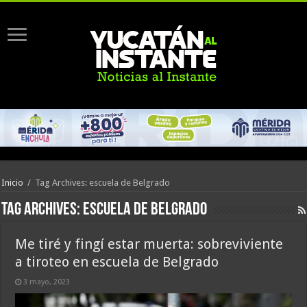
Inicio
/
Tag Archives: escuela de Belgrado
Tag Archives:
escuela de Belgrado
Me tiré y fingí estar muerta: sobreviviente
a tiroteo en escuela de Belgrado
3 mayo, 2023