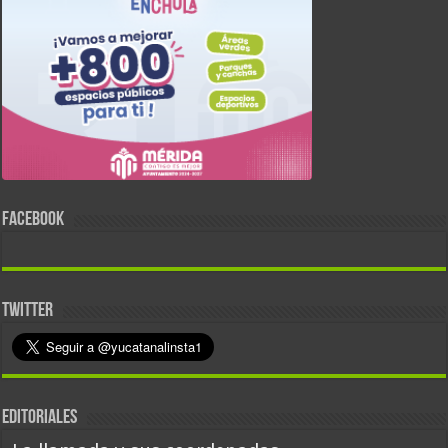
FACEBOOK
TWITTER
EDITORIALES