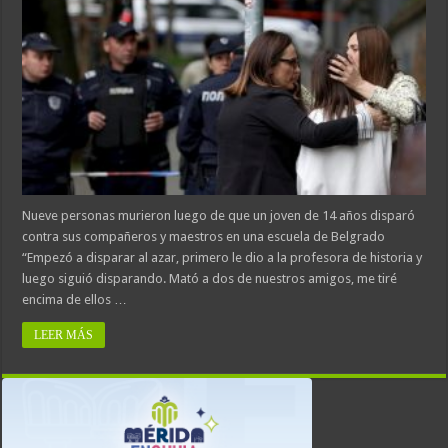
Nueve personas murieron luego de que un joven de 14 años disparó
contra sus compañeros y maestros en una escuela de Belgrado
“Empezó a disparar al azar, primero le dio a la profesora de historia y
luego siguió disparando. Mató a dos de nuestros amigos, me tiré
encima de ellos …
LEER MÁS