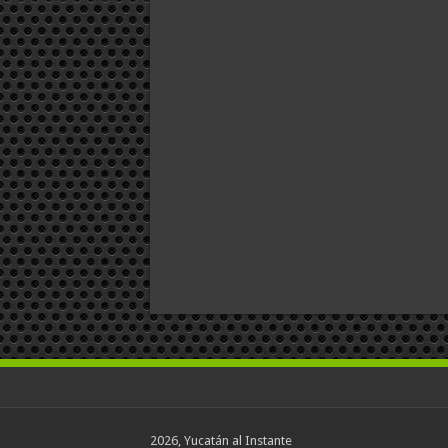
2026, Yucatán al Instante