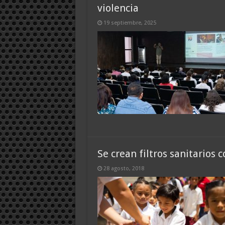
violencia
19 septiembre, 2025
Se crean filtros sanitarios 
28 agosto, 2018