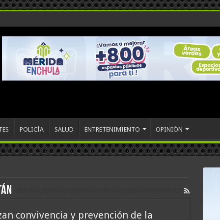
TES
POLICÍA
SALUD
ENTRETENIMIENTO
OPINIÓN
tán
an convivencia y prevención de la