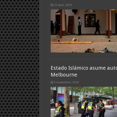
23 abril, 2019
Estado Islámico asume auto
Melbourne
9 noviembre, 2018