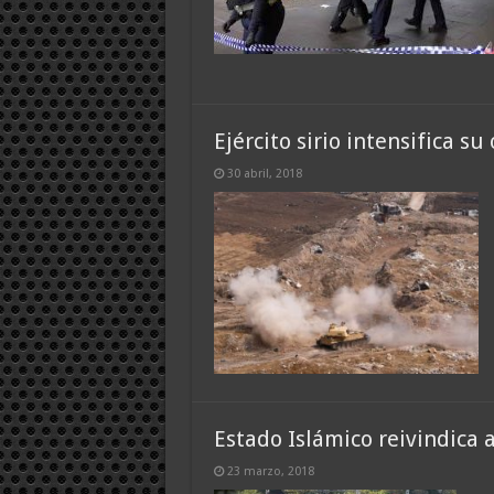
Ejército sirio intensifica s
30 abril, 2018
Estado Islámico reivindica 
23 marzo, 2018