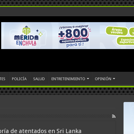
TES
POLICÍA
SALUD
ENTRETENIMIENTO
OPINIÓN
ría de atentados en Sri Lanka