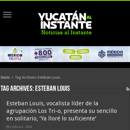
Inicio
/
Tag Archives: Esteban Louis
Tag Archives:
Esteban Louis
Esteban Louis, vocalista líder de la
agrupación Los Tri-o, presenta su sencillo
en solitario, ‘Ya lloré lo suficiente’
2 febrero, 2024