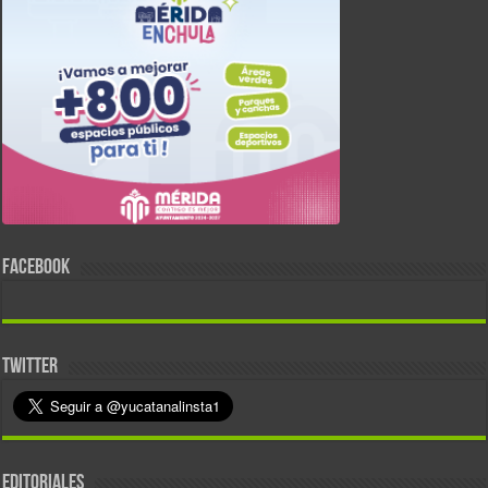
FACEBOOK
TWITTER
EDITORIALES