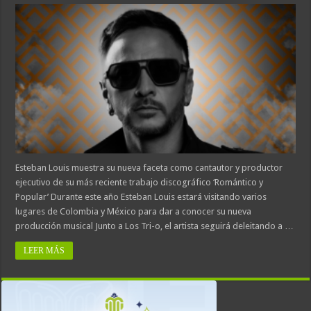
Esteban Louis muestra su nueva faceta como cantautor y productor
ejecutivo de su más reciente trabajo discográfico ‘Romántico y
Popular’ Durante este año Esteban Louis estará visitando varios
lugares de Colombia y México para dar a conocer su nueva
producción musical Junto a Los Tri-o, el artista seguirá deleitando a …
LEER MÁS