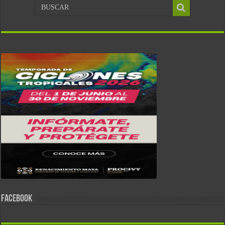
FACEBOOK