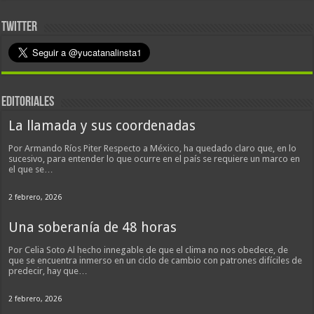
TWITTER
EDITORIALES
La llamada y sus coordenadas
Por Armando Ríos Piter Respecto a México, ha quedado claro que, en lo
sucesivo, para entender lo que ocurre en el país se requiere un marco en
el que se…
2 febrero, 2026
Una soberanía de 48 horas
Por Celia Soto Al hecho innegable de que el clima no nos obedece, de
que se encuentra inmerso en un ciclo de cambio con patrones difíciles de
predecir, hay que…
2 febrero, 2026