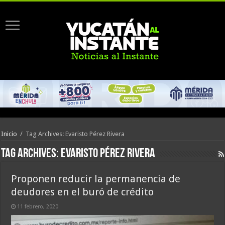
Inicio
/
Tag Archives: Evaristo Pérez Rivera
Tag Archives:
Evaristo Pérez Rivera
Proponen reducir la permanencia de
deudores en el buró de crédito
11 febrero, 2020