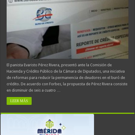
El panista Evaristo Pérez Rivera, presentó ante la Comisión de
Hacienda y Crédito Público de la Cámara de Diputados, una iniciativa
de reformas para reducir la permanencia de deudores en el buró de
crédito. De acuerdo con Forbes, la propuesta de Pérez Rivera consiste
en disminuir de seis a cuatro …
LEER MÁS