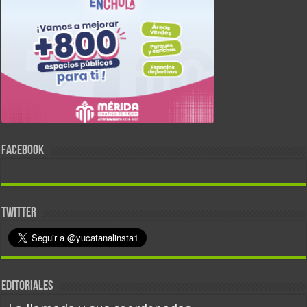
FACEBOOK
TWITTER
EDITORIALES