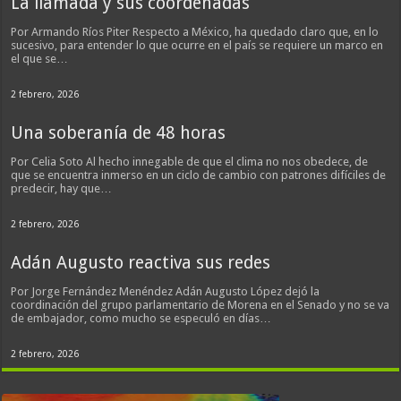
La llamada y sus coordenadas
Por Armando Ríos Piter Respecto a México, ha quedado claro que, en lo
sucesivo, para entender lo que ocurre en el país se requiere un marco en
el que se…
2 febrero, 2026
Una soberanía de 48 horas
Por Celia Soto Al hecho innegable de que el clima no nos obedece, de
que se encuentra inmerso en un ciclo de cambio con patrones difíciles de
predecir, hay que…
2 febrero, 2026
Adán Augusto reactiva sus redes
Por Jorge Fernández Menéndez Adán Augusto López dejó la
coordinación del grupo parlamentario de Morena en el Senado y no se va
de embajador, como mucho se especuló en días…
2 febrero, 2026