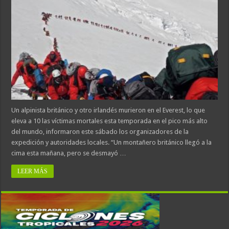
Un alpinista británico y otro irlandés murieron en el Everest, lo que
eleva a 10 las víctimas mortales esta temporada en el pico más alto
del mundo, informaron este sábado los organizadores de la
expedición y autoridades locales. “Un montañero británico llegó a la
cima esta mañana, pero se desmayó …
LEER MÁS