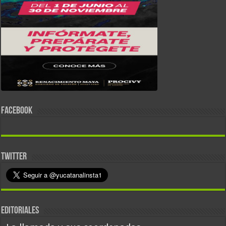
FACEBOOK
TWITTER
EDITORIALES