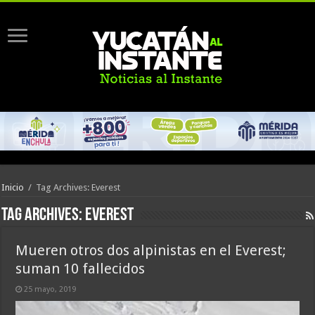
Inicio
/
Tag Archives: Everest
Tag Archives:
Everest
Mueren otros dos alpinistas en el Everest;
suman 10 fallecidos
25 mayo, 2019