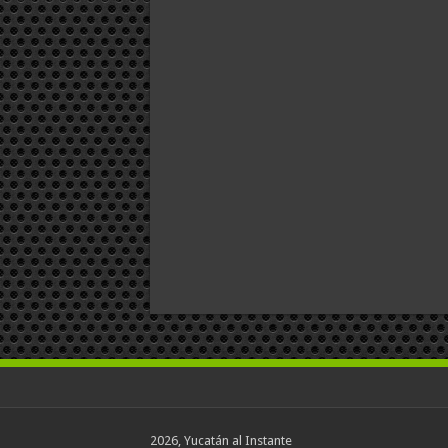
2026, Yucatán al Instante