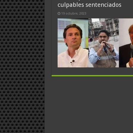
culpables sentenciados
19 octubre, 2023