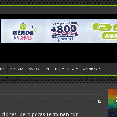
TES
POLICÍA
SALUD
ENTRETENIMIENTO
OPINIÓN
iciones, pero pocas terminan con