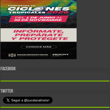
FACEBOOK
TWITTER