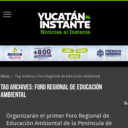
Inicio
/
Tag Archives: Foro Regional de Educación Ambiental
Tag Archives:
Foro Regional de Educación
Ambiental
Organizarán el primer Foro Regional de
Educación Ambiental de la Península de