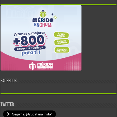
FACEBOOK
TWITTER