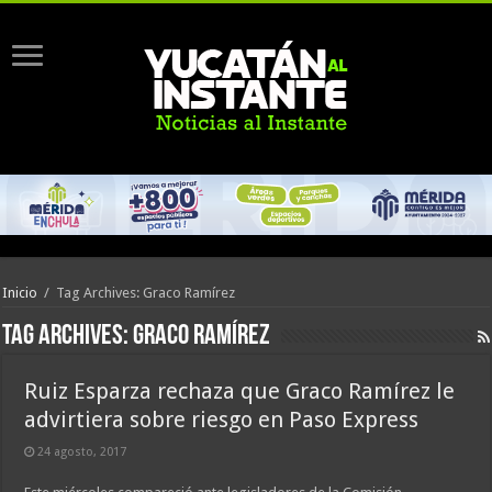
Inicio
/
Tag Archives: Graco Ramírez
Tag Archives:
Graco Ramírez
Ruiz Esparza rechaza que Graco Ramírez le
advirtiera sobre riesgo en Paso Express
24 agosto, 2017