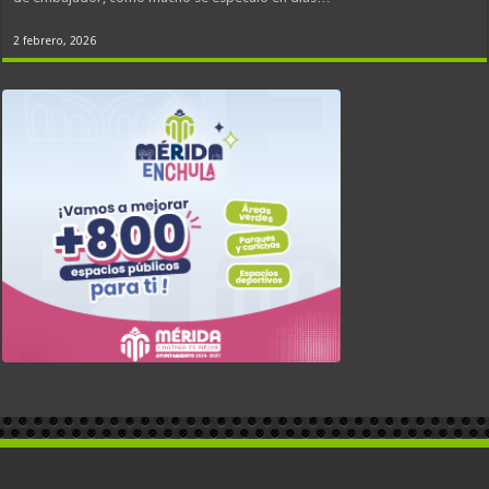
2 febrero, 2026