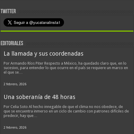
TWITTER
EDITORIALES
La llamada y sus coordenadas
Por Armando Ríos Piter Respecto a México, ha quedado claro que, en lo
sucesivo, para entender lo que ocurre en el país se requiere un marco en
el que se…
2 febrero, 2026
Una soberanía de 48 horas
Por Celia Soto Al hecho innegable de que el clima no nos obedece, de
que se encuentra inmerso en un ciclo de cambio con patrones difíciles de
predecir, hay que…
2 febrero, 2026