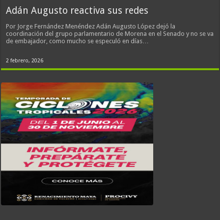
Adán Augusto reactiva sus redes
Por Jorge Fernández Menéndez Adán Augusto López dejó la
coordinación del grupo parlamentario de Morena en el Senado y no se va
de embajador, como mucho se especuló en días…
2 febrero, 2026