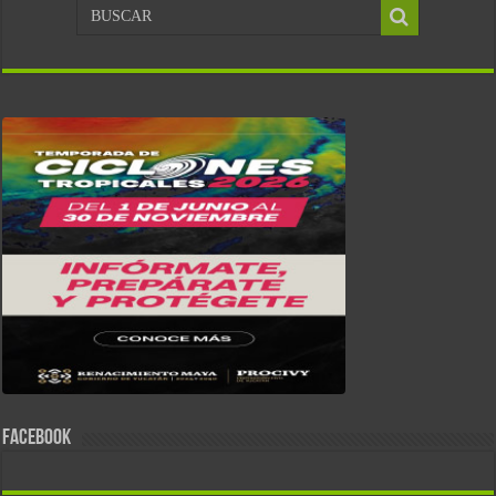
FACEBOOK