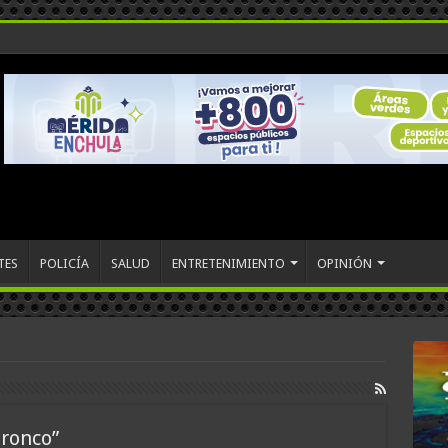
TES
POLICÍA
SALUD
ENTRETENIMIENTO
OPINIÓN
Bronco”