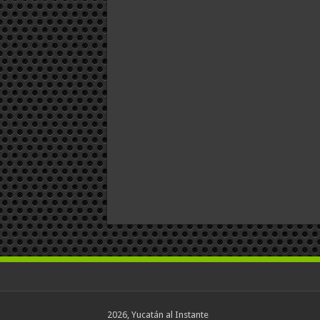
2026, Yucatán al Instante