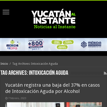
Inicio
/
Tag Archives: Intoxicación Aguda
Tag Archives:
Intoxicación Aguda
Yucatán registra una baja del 37% en casos
de Intoxicación Aguda por Alcohol
7 febrero, 2023