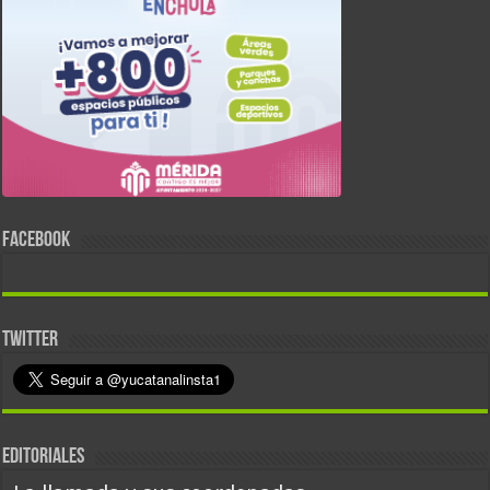
FACEBOOK
TWITTER
EDITORIALES