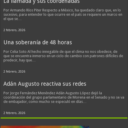
La llamada y sus coordenadas
Por Armando Ríos Piter Respecto a México, ha quedado claro que, en lo
sucesivo, para entender lo que ocurre en el país se requiere un marco en
el que se…
2 febrero, 2026
Una soberanía de 48 horas
Por Celia Soto Al hecho innegable de que el clima no nos obedece, de
que se encuentra inmerso en un ciclo de cambio con patrones difíciles de
predecir, hay que…
2 febrero, 2026
Adán Augusto reactiva sus redes
Por Jorge Fernández Menéndez Adán Augusto López dejó la
coordinación del grupo parlamentario de Morena en el Senado y no se va
de embajador, como mucho se especuló en días…
2 febrero, 2026