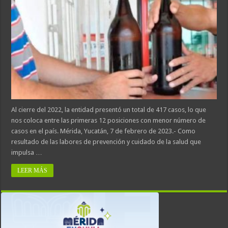
Al cierre del 2022, la entidad presentó un total de 417 casos, lo que
nos coloca entre las primeras 12 posiciones con menor número de
casos en el país. Mérida, Yucatán, 7 de febrero de 2023.- Como
resultado de las labores de prevención y cuidado de la salud que
impulsa …
LEER MÁS