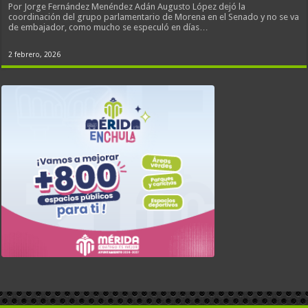
Por Jorge Fernández Menéndez Adán Augusto López dejó la
coordinación del grupo parlamentario de Morena en el Senado y no se va
de embajador, como mucho se especuló en días…
2 febrero, 2026