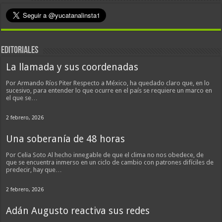
EDITORIALES
La llamada y sus coordenadas
Por Armando Ríos Piter Respecto a México, ha quedado claro que, en lo
sucesivo, para entender lo que ocurre en el país se requiere un marco en
el que se…
2 febrero, 2026
Una soberanía de 48 horas
Por Celia Soto Al hecho innegable de que el clima no nos obedece, de
que se encuentra inmerso en un ciclo de cambio con patrones difíciles de
predecir, hay que…
2 febrero, 2026
Adán Augusto reactiva sus redes