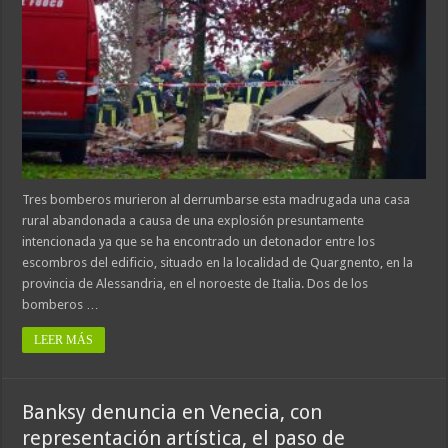
Tres bomberos murieron al derrumbarse esta madrugada una casa
rural abandonada a causa de una explosión presuntamente
intencionada ya que se ha encontrado un detonador entre los
escombros del edificio, situado en la localidad de Quargnento, en la
provincia de Alessandria, en el noroeste de Italia. Dos de los
bomberos …
LEER MÁS
Banksy denuncia en Venecia, con
representación artística, el paso de