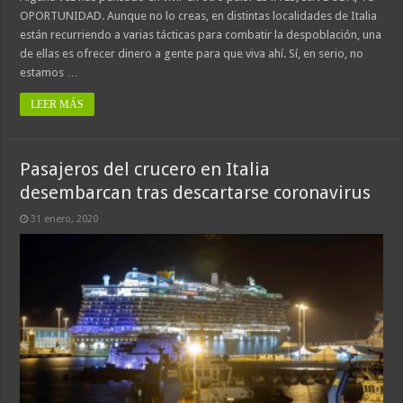
OPORTUNIDAD. Aunque no lo creas, en distintas localidades de Italia
están recurriendo a varias tácticas para combatir la despoblación, una
de ellas es ofrecer dinero a gente para que viva ahí. Sí, en serio, no
estamos …
LEER MÁS
Pasajeros del crucero en Italia
desembarcan tras descartarse coronavirus
31 enero, 2020