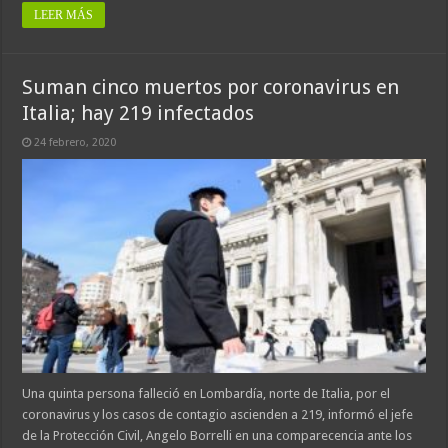
LEER MÁS
Suman cinco muertos por coronavirus en
Italia; hay 219 infectados
24 febrero, 2020
Una quinta persona falleció en Lombardía, norte de Italia, por el
coronavirus y los casos de contagio ascienden a 219, informó el jefe
de la Protección Civil, Angelo Borrelli en una comparecencia ante los