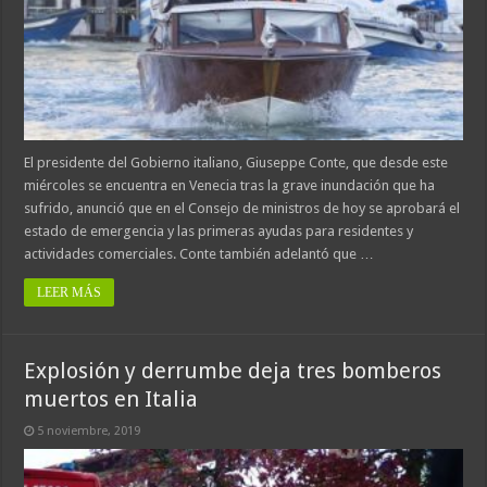
El presidente del Gobierno italiano, Giuseppe Conte, que desde este
miércoles se encuentra en Venecia tras la grave inundación que ha
sufrido, anunció que en el Consejo de ministros de hoy se aprobará el
estado de emergencia y las primeras ayudas para residentes y
actividades comerciales. Conte también adelantó que …
LEER MÁS
Explosión y derrumbe deja tres bomberos
muertos en Italia
5 noviembre, 2019