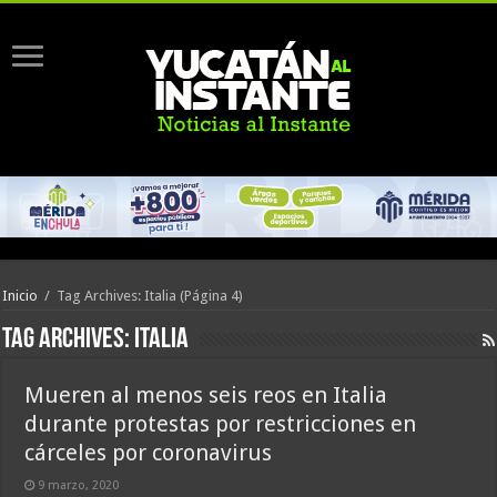
Inicio
/
Tag Archives: Italia
(Página 4)
Tag Archives:
Italia
Mueren al menos seis reos en Italia
durante protestas por restricciones en
cárceles por coronavirus
9 marzo, 2020