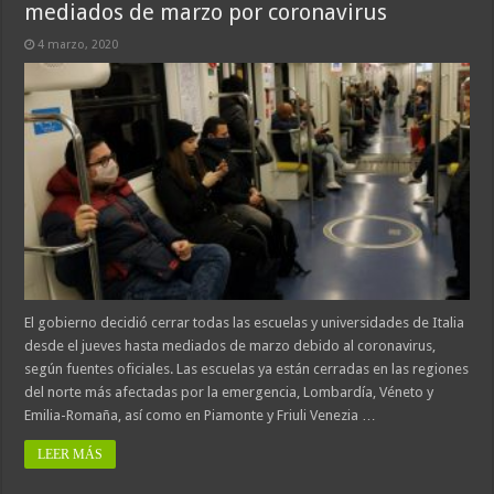
mediados de marzo por coronavirus
4 marzo, 2020
El gobierno decidió cerrar todas las escuelas y universidades de Italia
desde el jueves hasta mediados de marzo debido al coronavirus,
según fuentes oficiales. Las escuelas ya están cerradas en las regiones
del norte más afectadas por la emergencia, Lombardía, Véneto y
Emilia-Romaña, así como en Piamonte y Friuli Venezia …
LEER MÁS