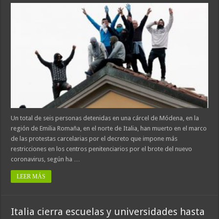
Un total de seis personas detenidas en una cárcel de Módena, en la
región de Emilia Romaña, en el norte de Italia, han muerto en el marco
de las protestas carcelarias por el decreto que impone más
restricciones en los centros penitenciarios por el brote del nuevo
coronavirus, según ha …
LEER MÁS
Italia cierra escuelas y universidades hasta