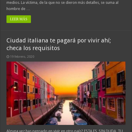
medios. La víctima, de la que no se dieron más detalles, se suma al
hombre de …
LEER MÁS
Ciudad italiana te pagará por vivir ahí;
checa los requisitos
19 febrero, 2020
Alguna vez has pensado en vivir en otro país? ESTA ES, SIN DUDA, TU