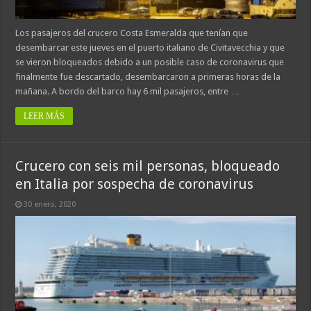
Los pasajeros del crucero Costa Esmeralda que tenían que
desembarcar este jueves en el puerto italiano de Civitavecchia y que
se vieron bloqueados debido a un posible caso de coronavirus que
finalmente fue descartado, desembarcaron a primeras horas de la
mañana. A bordo del barco hay 6 mil pasajeros, entre …
LEER MÁS
Crucero con seis mil personas, bloqueado
en Italia por sospecha de coronavirus
30 enero, 2020