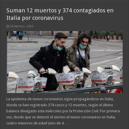
Suman 12 muertos y 374 contagiados en
Italia por coronavirus
26 febrero, 2020
La epidemia de nuevo coronavirus sigue propagándose en Italia,
donde se han registrado 374 casos y 12 muertes, según el último
balance divulgado este miércoles por la Protección Civil. Por primera
vez, desde que se detectó el viernes el nuevo coronavirus en Italia,
cuatro menores de edad (uno de 4 …