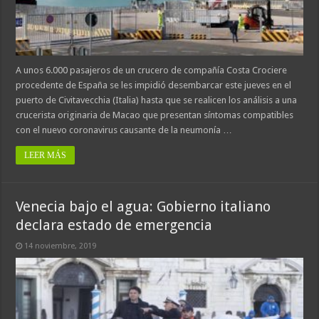
A unos 6.000 pasajeros de un crucero de compañía Costa Crociere
procedente de España se les impidió desembarcar este jueves en el
puerto de Civitavecchia (Italia) hasta que se realicen los análisis a una
crucerista originaria de Macao que presentan síntomas compatibles
con el nuevo coronavirus causante de la neumonía …
LEER MÁS
Venecia bajo el agua: Gobierno italiano
declara estado de emergencia
14 noviembre, 2019