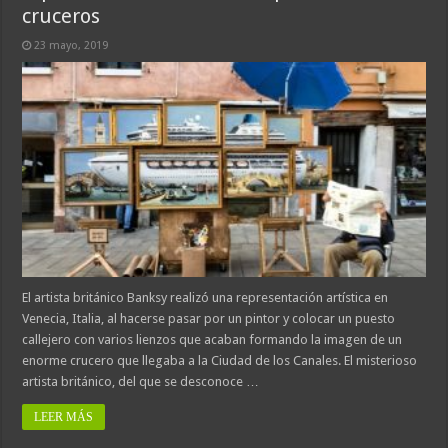
cruceros
23 mayo, 2019
El artista británico Banksy realizó una representación artística en
Venecia, Italia, al hacerse pasar por un pintor y colocar un puesto
callejero con varios lienzos que acaban formando la imagen de un
enorme crucero que llegaba a la Ciudad de los Canales. El misterioso
artista británico, del que se desconoce …
LEER MÁS