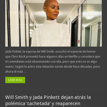
Jada Pinkett, la esposa de Will Smith, escuchó el especial de humor
que Chris Rock presentó hace algunos días en Netflix y considera que
el comediante está obsesionado con ella, pero que esto no es algo
nuevo. Según la actriz esta situación existe desde hace décadas, pero
ahora él está …
LEER MÁS
Will Smith y Jada Pinkett dejan atrás la
polémica ‘cachetada’ y reaparecen