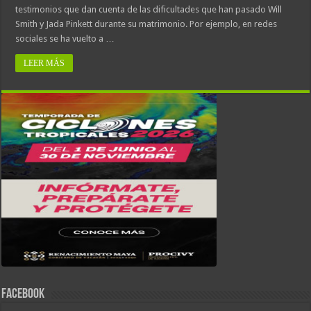
testimonios que dan cuenta de las dificultades que han pasado Will
Smith y Jada Pinkett durante su matrimonio. Por ejemplo, en redes
sociales se ha vuelto a …
LEER MÁS
FACEBOOK