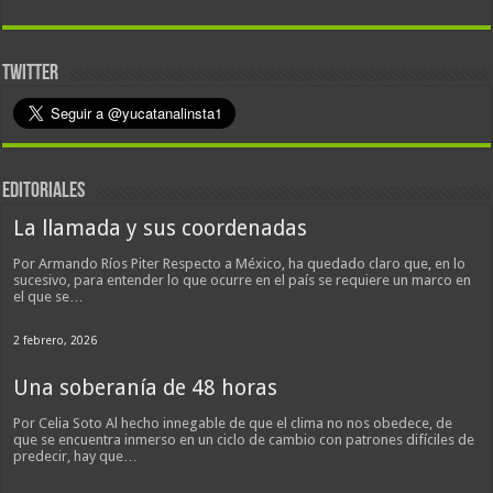
TWITTER
EDITORIALES
La llamada y sus coordenadas
Por Armando Ríos Piter Respecto a México, ha quedado claro que, en lo
sucesivo, para entender lo que ocurre en el país se requiere un marco en
el que se…
2 febrero, 2026
Una soberanía de 48 horas
Por Celia Soto Al hecho innegable de que el clima no nos obedece, de
que se encuentra inmerso en un ciclo de cambio con patrones difíciles de
predecir, hay que…