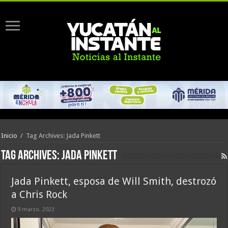
Inicio
/
Tag Archives: Jada Pinkett
Tag Archives:
Jada Pinkett
Jada Pinkett, esposa de Will Smith, destrozó
a Chris Rock
9 marzo, 2023