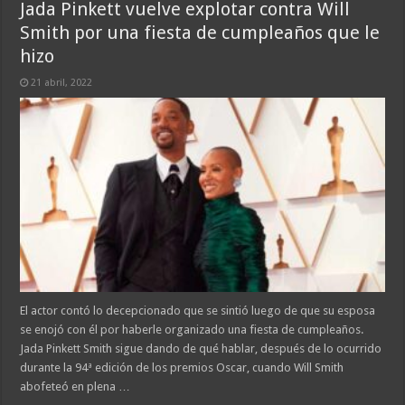
Jada Pinkett vuelve explotar contra Will
Smith por una fiesta de cumpleaños que le
hizo
21 abril, 2022
El actor contó lo decepcionado que se sintió luego de que su esposa
se enojó con él por haberle organizado una fiesta de cumpleaños.
Jada Pinkett Smith sigue dando de qué hablar, después de lo ocurrido
durante la 94ª edición de los premios Oscar, cuando Will Smith
abofeteó en plena …