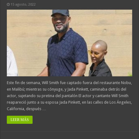
15 agosto, 2022
Este fin de semana, Will Smith fue captado fuera del restaurante Nobu,
en Malibú; mientras su cónyuge, y Jada Pinkett, caminaba detrás del
actor, sujetando su pretina del pantalón El actor y cantante Will Smith
reapareció junto a su esposa Jada Pinkett, en las calles de Los Ángeles,
California, después …
LEER MÁS