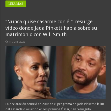
LEER MÁS
“Nunca quise casarme con él”: resurge
video donde Jada Pinkett habla sobre su
matrimonio con Will Smith
11 abril, 2022
La declaración ocurrió en 2018 en el programa de Jada Pinkett A la luz
del escándalo ocurrido en los premios Óscar, han resurgido