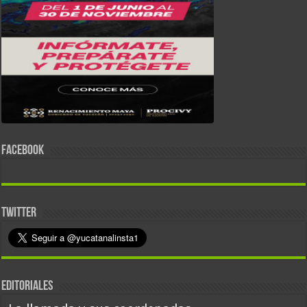
FACEBOOK
TWITTER
EDITORIALES