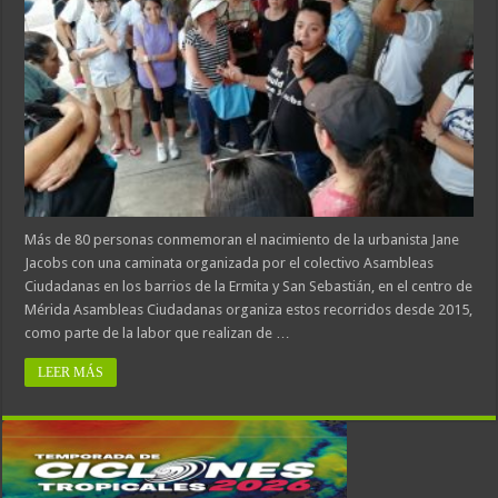
Más de 80 personas conmemoran el nacimiento de la urbanista Jane
Jacobs con una caminata organizada por el colectivo Asambleas
Ciudadanas en los barrios de la Ermita y San Sebastián, en el centro de
Mérida Asambleas Ciudadanas organiza estos recorridos desde 2015,
como parte de la labor que realizan de …
LEER MÁS