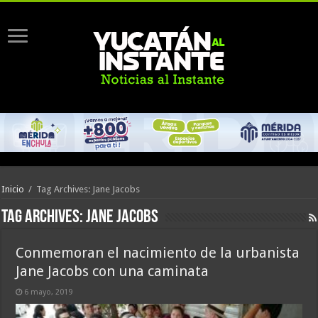
Inicio
/
Tag Archives: Jane Jacobs
Tag Archives:
Jane Jacobs
Conmemoran el nacimiento de la urbanista
Jane Jacobs con una caminata
6 mayo, 2019