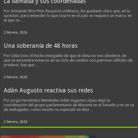
La llamada y sus coordenadas
Por Armando Ríos Piter Respecto a México, ha quedado claro que, en lo
sucesivo, para entender lo que ocurre en el país se requiere un marco en
el que se…
2 febrero, 2026
Una soberanía de 48 horas
Por Celia Soto Al hecho innegable de que el clima no nos obedece, de
que se encuentra inmerso en un ciclo de cambio con patrones difíciles de
predecir, hay que…
2 febrero, 2026
Adán Augusto reactiva sus redes
Por Jorge Fernández Menéndez Adán Augusto López dejó la
coordinación del grupo parlamentario de Morena en el Senado y no se va
de embajador, como mucho se especuló en días…
2 febrero, 2026