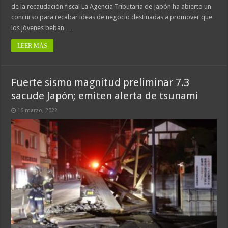
de la recaudación fiscal La Agencia Tributaria de Japón ha abierto un
concurso para recabar ideas de negocio destinadas a promover que
los jóvenes beban …
LEER MÁS
Fuerte sismo magnitud preliminar 7.3
sacude Japón; emiten alerta de tsunami
16 marzo, 2022