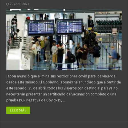
29 abril, 2023
Japón anunció que elimina sus restricciones covid para los viajeros
desde este sábado. El Gobierno Japonés ha anunciado que a partir de
este sábado, 29 de abril, todos los viajeros con destino al país ya no
necesitarán presentar un certificado de vacunación completo o una
prueba PCR negativa de Covid-19, …
LEER MÁS