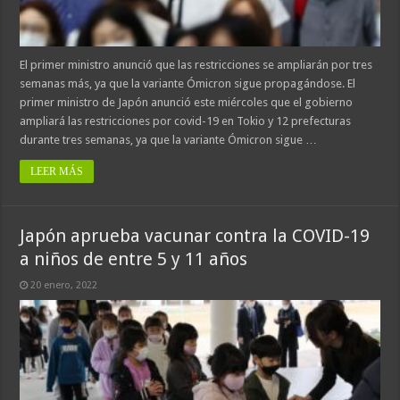
El primer ministro anunció que las restricciones se ampliarán por tres
semanas más, ya que la variante Ómicron sigue propagándose. El
primer ministro de Japón anunció este miércoles que el gobierno
ampliará las restricciones por covid-19 en Tokio y 12 prefecturas
durante tres semanas, ya que la variante Ómicron sigue …
LEER MÁS
Japón aprueba vacunar contra la COVID-19
a niños de entre 5 y 11 años
20 enero, 2022