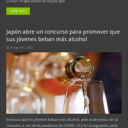
COVID-19 que entren en el país que …
LEER MÁS
Japón abre un concurso para promover que
sus jóvenes beban más alcohol
18 agosto, 2022
Se busca que los jóvenes beban más alcohol, ante el descenso de su
consumo a raíz de la pandemia de COVID-19 y la consiguiente caída