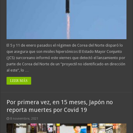
El 5 y 11 de enero pasados el régimen de Corea del Norte disparó lo
que asegura que son misiles hipersónicos El Estado Mayor Conjunto
(JCS) surcoreano informó este viernes que detectó el lanzamiento por
parte de Corea del Norte de un “proyectil no identificado en dirección
al este”, lo …
LEER MÁS
Por primera vez, en 15 meses, Japón no
reporta muertes por Covid 19
8 noviembre, 2021