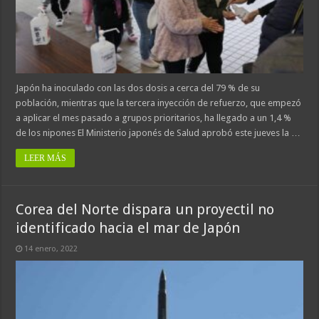
Japón ha inoculado con las dos dosis a cerca del 79 % de su
población, mientras que la tercera inyección de refuerzo, que empezó
a aplicar el mes pasado a grupos prioritarios, ha llegado a un 1,4 %
de los nipones El Ministerio japonés de Salud aprobó este jueves la …
LEER MÁS
Corea del Norte dispara un proyectil no
identificado hacia el mar de Japón
14 enero, 2022