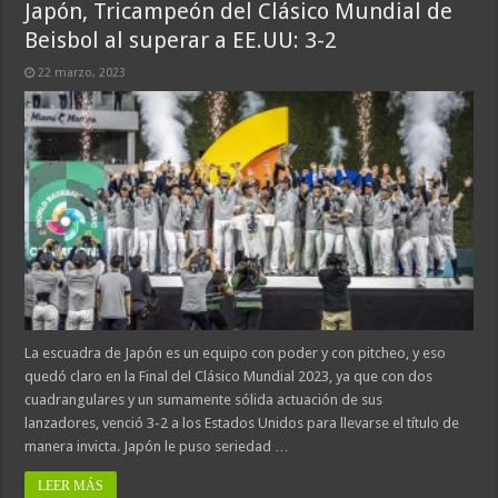
Japón, Tricampeón del Clásico Mundial de
Beisbol al superar a EE.UU: 3-2
22 marzo, 2023
La escuadra de Japón es un equipo con poder y con pitcheo, y eso
quedó claro en la Final del Clásico Mundial 2023, ya que con dos
cuadrangulares y un sumamente sólida actuación de sus
lanzadores, venció 3-2 a los Estados Unidos para llevarse el título de
manera invicta. Japón le puso seriedad …
LEER MÁS