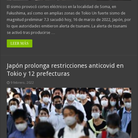
El sismo provocó cortes eléctricos en la localidad de Soma, en
Fukushima, así como en amplias zonas de Tokio Un fuerte sismo de
magnitud preliminar 7.3 sacudió hoy, 16 de marzo de 2022, Japón, por
lo que autoridades emitieron alerta de tsunami. La alerta de tsunami
se activó tras producirse …
LEER MÁS
Japón prolonga restricciones anticovid en
Tokio y 12 prefecturas
9 febrero, 2022