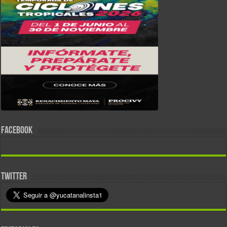
FACEBOOK
TWITTER