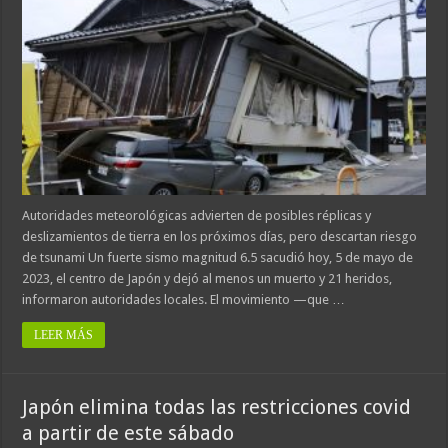
Autoridades meteorológicas advierten de posibles réplicas y
deslizamientos de tierra en los próximos días, pero descartan riesgo
de tsunami Un fuerte sismo magnitud 6.5 sacudió hoy, 5 de mayo de
2023, el centro de Japón y dejó al menos un muerto y 21 heridos,
informaron autoridades locales. El movimiento —que …
LEER MÁS
Japón elimina todas las restricciones covid
a partir de este sábado