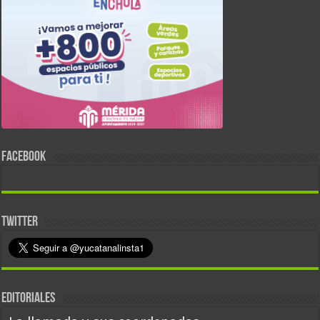
FACEBOOK
TWITTER
EDITORIALES