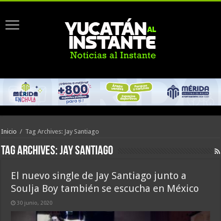
Inicio
/
Tag Archives: Jay Santiago
Tag Archives:
Jay Santiago
El nuevo single de Jay Santiago junto a
Soulja Boy también se escucha en México
30 junio, 2020