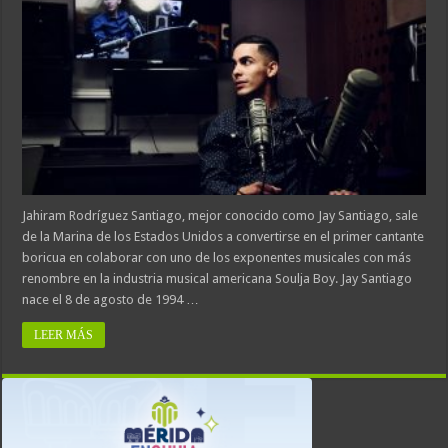
Jahiram Rodríguez Santiago, mejor conocido como Jay Santiago, sale
de la Marina de los Estados Unidos a convertirse en el primer cantante
boricua en colaborar con uno de los exponentes musicales con más
renombre en la industria musical americana Soulja Boy. Jay Santiago
nace el 8 de agosto de 1994 …
LEER MÁS