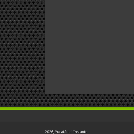
2026, Yucatán al Instante