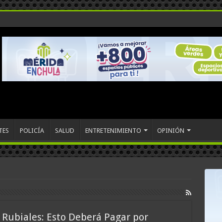
TES
POLICÍA
SALUD
ENTRETENIMIENTO
OPINIÓN
 Rubiales: Esto Deberá Pagar por