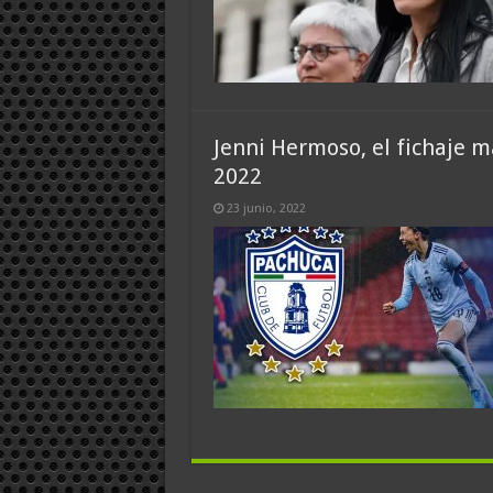
Jenni Hermoso, el fichaje 
2022
23 junio, 2022