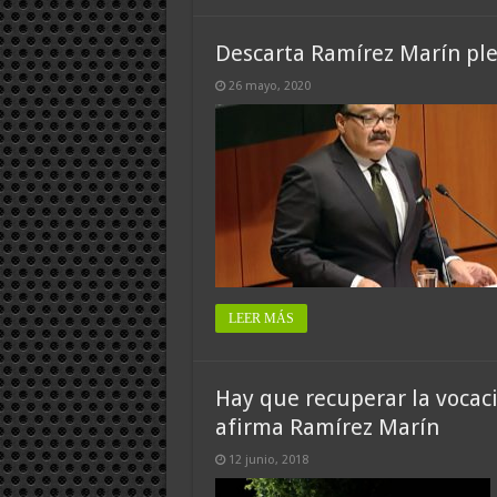
Descarta Ramírez Marín plei
26 mayo, 2020
LEER MÁS
Hay que recuperar la vocaci
afirma Ramírez Marín
12 junio, 2018