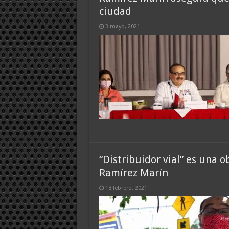
ciudad
3 mayo, 2021
“Distribuidor vial” es una o
Ramírez Marín
18 febrero, 2021