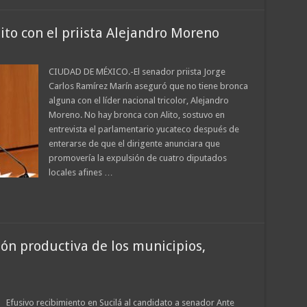
to con el priista Alejandro Moreno
CIUDAD DE MÉXICO.-El senador priista Jorge
Carlos Ramírez Marín aseguró que no tiene bronca
alguna con el líder nacional tricolor, Alejandro
Moreno. No hay bronca con Alito, sostuvo en
entrevista el parlamentario yucateco después de
enterarse de que el dirigente anunciara que
promovería la expulsión de cuatro diputados
locales afines …
ón productiva de los municipios,
Efusivo recibimiento en Sucilá al candidato a senador Ante