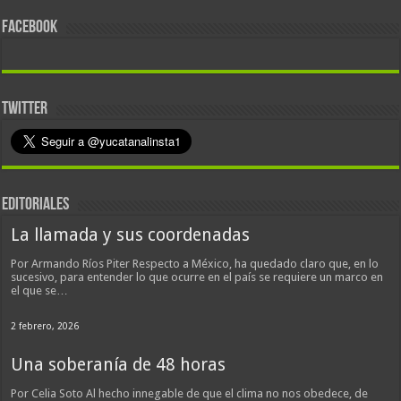
FACEBOOK
TWITTER
EDITORIALES
La llamada y sus coordenadas
Por Armando Ríos Piter Respecto a México, ha quedado claro que, en lo
sucesivo, para entender lo que ocurre en el país se requiere un marco en
el que se…
2 febrero, 2026
Una soberanía de 48 horas
Por Celia Soto Al hecho innegable de que el clima no nos obedece, de