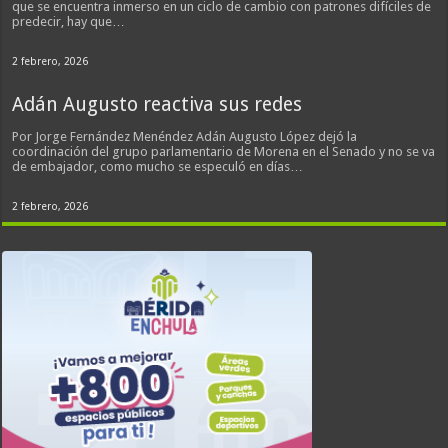
que se encuentra inmerso en un ciclo de cambio con patrones difíciles de
predecir, hay que…
2 febrero, 2026
Adán Augusto reactiva sus redes
Por Jorge Fernández Menéndez Adán Augusto López dejó la
coordinación del grupo parlamentario de Morena en el Senado y no se va
de embajador, como mucho se especuló en días…
2 febrero, 2026