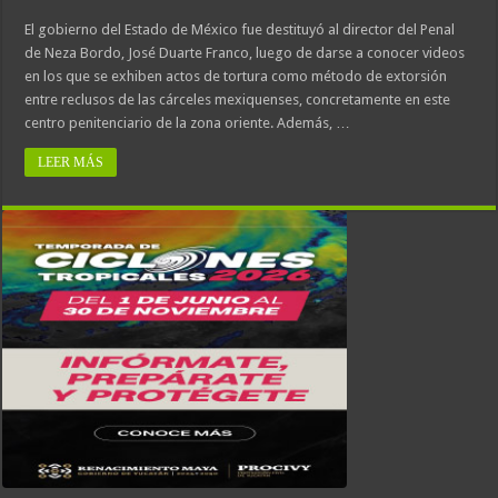
El gobierno del Estado de México fue destituyó al director del Penal
de Neza Bordo, José Duarte Franco, luego de darse a conocer videos
en los que se exhiben actos de tortura como método de extorsión
entre reclusos de las cárceles mexiquenses, concretamente en este
centro penitenciario de la zona oriente. Además, …
LEER MÁS