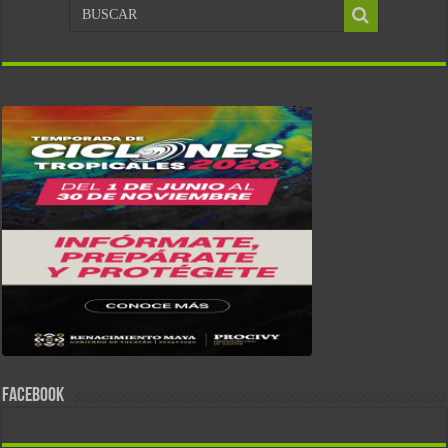
FACEBOOK