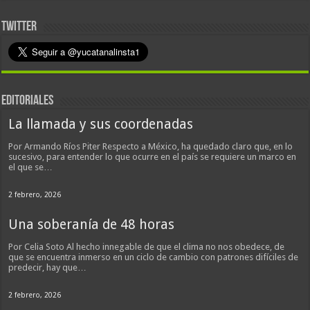
TWITTER
EDITORIALES
La llamada y sus coordenadas
Por Armando Ríos Piter Respecto a México, ha quedado claro que, en lo
sucesivo, para entender lo que ocurre en el país se requiere un marco en
el que se…
2 febrero, 2026
Una soberanía de 48 horas
Por Celia Soto Al hecho innegable de que el clima no nos obedece, de
que se encuentra inmerso en un ciclo de cambio con patrones difíciles de
predecir, hay que…
2 febrero, 2026