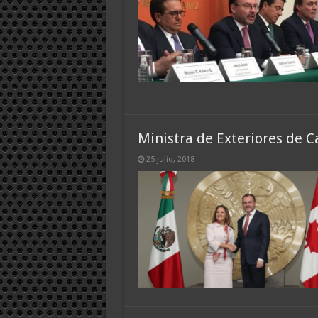
Ministra de Exteriores de 
25 julio, 2018