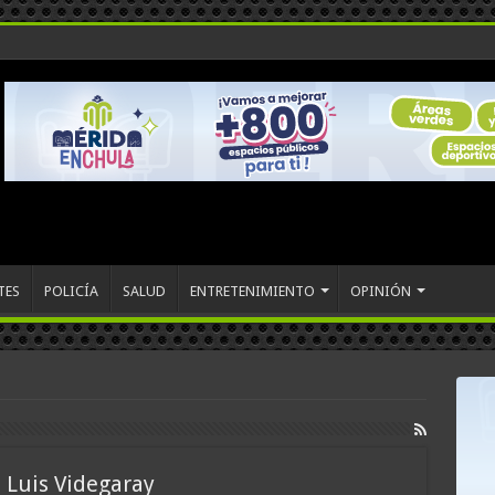
TES
POLICÍA
SALUD
ENTRETENIMIENTO
OPINIÓN
a Luis Videgaray