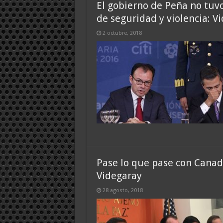
El gobierno de Peña no tuvo
de seguridad y violencia: V
2 octubre, 2018
Pase lo que pase con Canad
Videgaray
28 agosto, 2018