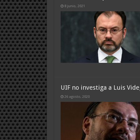
8 junio, 2021
UIF no investiga a Luis Vid
26 agosto, 2020