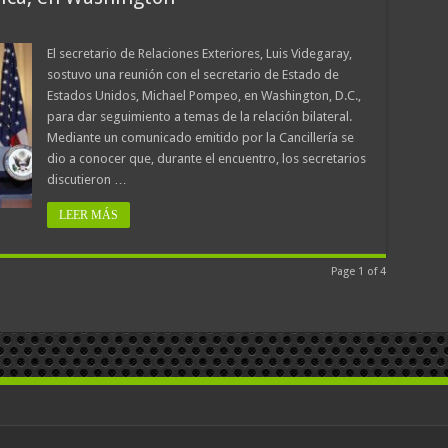
El secretario de Relaciones Exteriores, Luis Videgaray,
sostuvo una reunión con el secretario de Estado de
Estados Unidos, Michael Pompeo, en Washington, D.C.,
para dar seguimiento a temas de la relación bilateral.
Mediante un comunicado emitido por la Cancillería se
dio a conocer que, durante el encuentro, los secretarios
discutieron …
LEER MÁS
Page 1 of 4