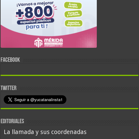
FACEBOOK
TWITTER
EDITORIALES
La llamada y sus coordenadas