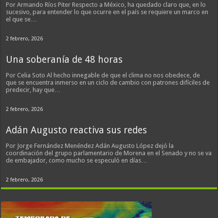
Por Armando Ríos Piter Respecto a México, ha quedado claro que, en lo
sucesivo, para entender lo que ocurre en el país se requiere un marco en
el que se…
2 febrero, 2026
Una soberanía de 48 horas
Por Celia Soto Al hecho innegable de que el clima no nos obedece, de
que se encuentra inmerso en un ciclo de cambio con patrones difíciles de
predecir, hay que…
2 febrero, 2026
Adán Augusto reactiva sus redes
Por Jorge Fernández Menéndez Adán Augusto López dejó la
coordinación del grupo parlamentario de Morena en el Senado y no se va
de embajador, como mucho se especuló en días…
2 febrero, 2026