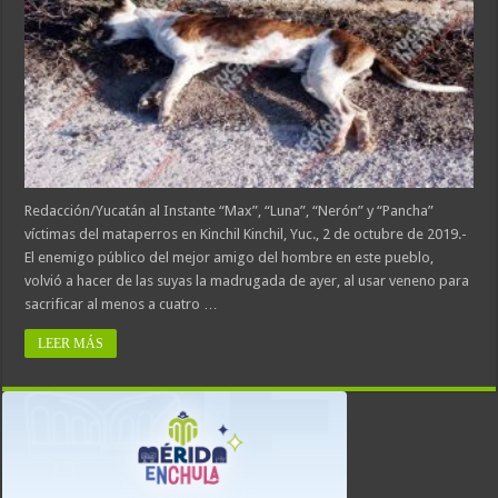
Redacción/Yucatán al Instante “Max”, “Luna”, “Nerón” y “Pancha”
víctimas del mataperros en Kinchil Kinchil, Yuc., 2 de octubre de 2019.-
El enemigo público del mejor amigo del hombre en este pueblo,
volvió a hacer de las suyas la madrugada de ayer, al usar veneno para
sacrificar al menos a cuatro …
LEER MÁS